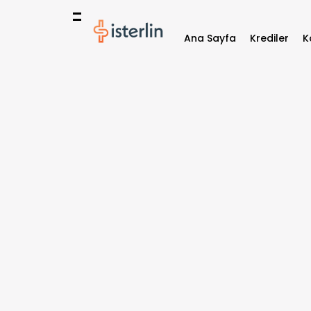
Ana Sayfa
Krediler
K