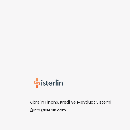
Kıbrıs'ın Finans, Kredi ve Mevduat Sistemi
info@isterlin.com