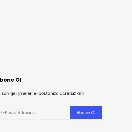
bone Ol
 son gelişmeleri e-postanıza ücretsiz alın