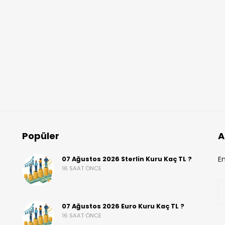
Popüler
A
En
07 Ağustos 2026 Sterlin Kuru Kaç TL ?
16 SAAT ÖNCE
07 Ağustos 2026 Euro Kuru Kaç TL ?
16 SAAT ÖNCE