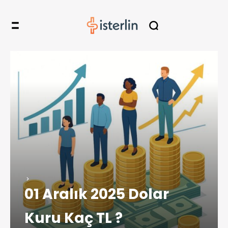
01 Aralık 2025 Dolar
Kuru Kaç TL ?