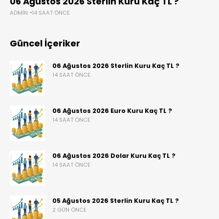
06 Ağustos 2026 Sterlin Kuru Kaç TL ?
ADMIN
14 SAAT ÖNCE
Güncel İçeriker
06 Ağustos 2026 Sterlin Kuru Kaç TL ?
14 SAAT ÖNCE
06 Ağustos 2026 Euro Kuru Kaç TL ?
14 SAAT ÖNCE
06 Ağustos 2026 Dolar Kuru Kaç TL ?
14 SAAT ÖNCE
05 Ağustos 2026 Sterlin Kuru Kaç TL ?
2 GÜN ÖNCE