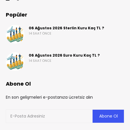
Popüler
06 Ağustos 2026 Sterlin Kuru Kaç TL ?
14 SAAT ÖNCE
06 Ağustos 2026 Euro Kuru Kaç TL ?
14 SAAT ÖNCE
Abone Ol
En son gelişmeleri e-postanıza ücretsiz alın