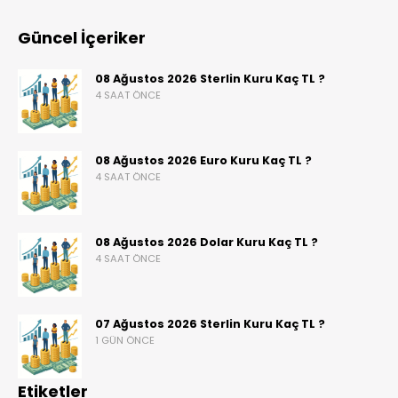
Güncel İçeriker
08 Ağustos 2026 Sterlin Kuru Kaç TL ?
4 SAAT ÖNCE
08 Ağustos 2026 Euro Kuru Kaç TL ?
4 SAAT ÖNCE
08 Ağustos 2026 Dolar Kuru Kaç TL ?
4 SAAT ÖNCE
07 Ağustos 2026 Sterlin Kuru Kaç TL ?
1 GÜN ÖNCE
Etiketler