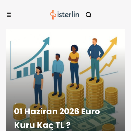
01 Haziran 2026 Euro
Kuru Kaç TL ?