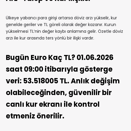
Ülkeye yabancı para girişi artarsa döviz arzı yükselir, kur
genelde geriler ve TL göreli olarak değer kazanır. Kurun
yükselmesi TL’nin değer kaybı anlamına gelir. Özetle döviz
arzı ile kur arasında ters yönlü bir ilişki vardır.
Bugün Euro Kaç TL? 01.06.2026
saat 09:00 itibarıyla gösterge
veri: 53.518005 TL. Anlık değişim
olabileceğinden, güvenilir bir
canlı kur ekranı ile kontrol
etmeniz önerilir.