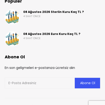
Popüler
08 Ağustos 2026 Sterlin Kuru Kaç TL ?
4 SAAT ÖNCE
08 Ağustos 2026 Euro Kuru Kaç TL ?
4 SAAT ÖNCE
Abone Ol
En son gelişmeleri e-postanıza ücretsiz alın