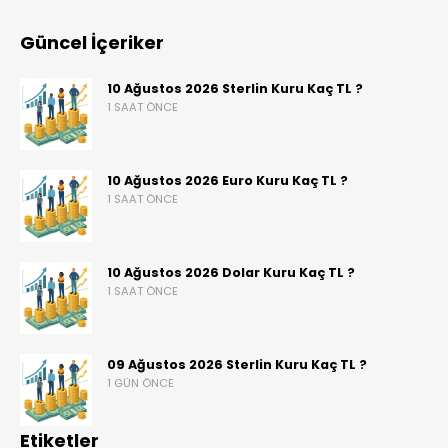
Güncel İçeriker
10 Ağustos 2026 Sterlin Kuru Kaç TL ?
1 SAAT ÖNCE
10 Ağustos 2026 Euro Kuru Kaç TL ?
1 SAAT ÖNCE
10 Ağustos 2026 Dolar Kuru Kaç TL ?
1 SAAT ÖNCE
09 Ağustos 2026 Sterlin Kuru Kaç TL ?
1 GÜN ÖNCE
Etiketler