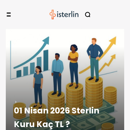
01 Nisan 2026 Sterlin
Kuru Kaç TL ?