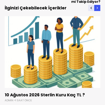
mi Takip Ediyor?
İlginizi Çekebilecek İçerikler
10 Ağustos 2026 Sterlin Kuru Kaç TL ?
ADMIN
1 SAAT ÖNCE