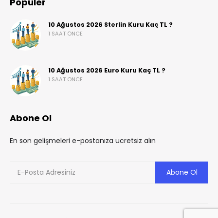
Popüler
10 Ağustos 2026 Sterlin Kuru Kaç TL ?
1 SAAT ÖNCE
10 Ağustos 2026 Euro Kuru Kaç TL ?
1 SAAT ÖNCE
Abone Ol
En son gelişmeleri e-postanıza ücretsiz alın