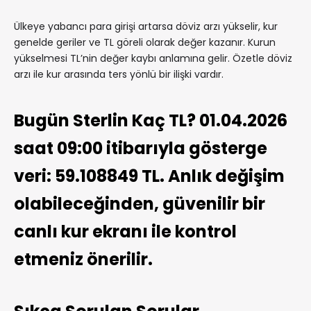
Ülkeye yabancı para girişi artarsa döviz arzı yükselir, kur
genelde geriler ve TL göreli olarak değer kazanır. Kurun
yükselmesi TL’nin değer kaybı anlamına gelir. Özetle döviz
arzı ile kur arasında ters yönlü bir ilişki vardır.
Bugün Sterlin Kaç TL? 01.04.2026
saat 09:00 itibarıyla gösterge
veri: 59.108849 TL. Anlık değişim
olabileceğinden, güvenilir bir
canlı kur ekranı ile kontrol
etmeniz önerilir.