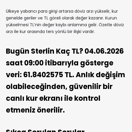
Ülkeye yabancı para girişi artarsa döviz arzı yükselir, kur
genelde geriler ve TL göreli olarak değer kazanır. Kurun
yükselmesi TL’nin değer kaybı anlamına gelir. Özetle döviz
arzı ile kur arasında ters yönlü bir ilişki vardır.
Bugün Sterlin Kaç TL? 04.06.2026
saat 09:00 itibarıyla gösterge
veri: 61.8402575 TL. Anlık değişim
olabileceğinden, güvenilir bir
canlı kur ekranı ile kontrol
etmeniz önerilir.