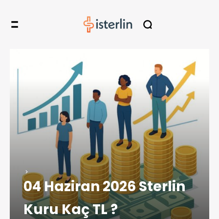
04 Haziran 2026 Sterlin
Kuru Kaç TL ?