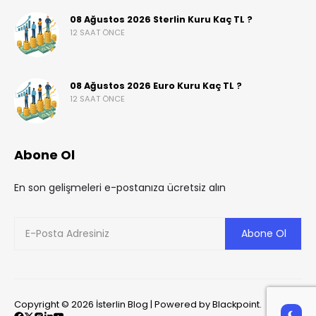
08 Ağustos 2026 Sterlin Kuru Kaç TL ?
12 SAAT ÖNCE
08 Ağustos 2026 Euro Kuru Kaç TL ?
12 SAAT ÖNCE
Abone Ol
En son gelişmeleri e-postanıza ücretsiz alın
Copyright © 2026 İsterlin Blog | Powered by Blackpoint.