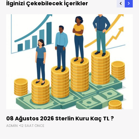
İlginizi Çekebilecek İçerikler
08 Ağustos 2026 Sterlin Kuru Kaç TL ?
ADMIN
12 SAAT ÖNCE