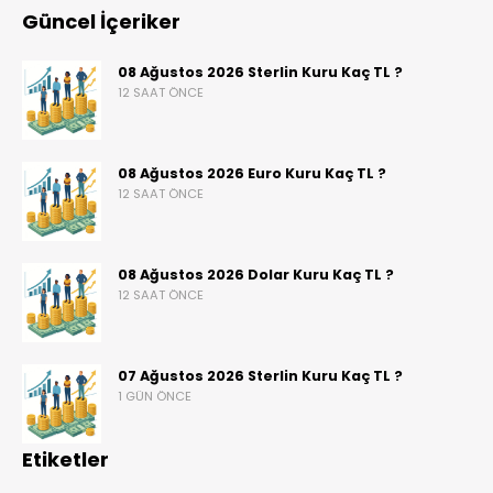
Güncel İçeriker
08 Ağustos 2026 Sterlin Kuru Kaç TL ?
12 SAAT ÖNCE
08 Ağustos 2026 Euro Kuru Kaç TL ?
12 SAAT ÖNCE
08 Ağustos 2026 Dolar Kuru Kaç TL ?
12 SAAT ÖNCE
07 Ağustos 2026 Sterlin Kuru Kaç TL ?
1 GÜN ÖNCE
Etiketler