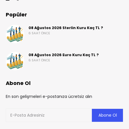
Popüler
08 Ağustos 2026 Sterlin Kuru Kaç TL ?
6 SAAT ÖNCE
08 Ağustos 2026 Euro Kuru Kaç TL ?
6 SAAT ÖNCE
Abone Ol
En son gelişmeleri e-postanıza ücretsiz alın