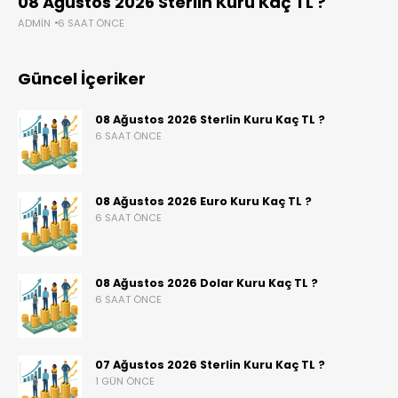
08 Ağustos 2026 Sterlin Kuru Kaç TL ?
ADMIN
6 SAAT ÖNCE
Güncel İçeriker
08 Ağustos 2026 Sterlin Kuru Kaç TL ?
6 SAAT ÖNCE
08 Ağustos 2026 Euro Kuru Kaç TL ?
6 SAAT ÖNCE
08 Ağustos 2026 Dolar Kuru Kaç TL ?
6 SAAT ÖNCE
07 Ağustos 2026 Sterlin Kuru Kaç TL ?
1 GÜN ÖNCE