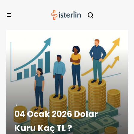
04 Ocak 2026 Dolar
Kuru Kaç TL ?