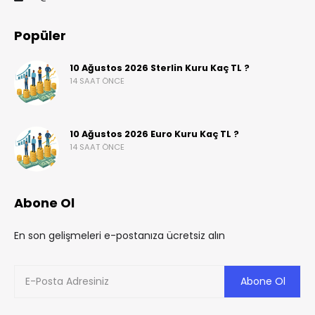
Popüler
10 Ağustos 2026 Sterlin Kuru Kaç TL ?
14 SAAT ÖNCE
10 Ağustos 2026 Euro Kuru Kaç TL ?
14 SAAT ÖNCE
Abone Ol
En son gelişmeleri e-postanıza ücretsiz alın