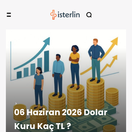
06 Haziran 2026 Dolar
Kuru Kaç TL ?