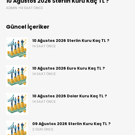
10 Ağustos 2026 Sterlin Kuru Kaç TL ?
ADMIN
14 SAAT ÖNCE
Güncel İçeriker
10 Ağustos 2026 Sterlin Kuru Kaç TL ?
14 SAAT ÖNCE
10 Ağustos 2026 Euro Kuru Kaç TL ?
14 SAAT ÖNCE
10 Ağustos 2026 Dolar Kuru Kaç TL ?
14 SAAT ÖNCE
09 Ağustos 2026 Sterlin Kuru Kaç TL ?
2 GÜN ÖNCE