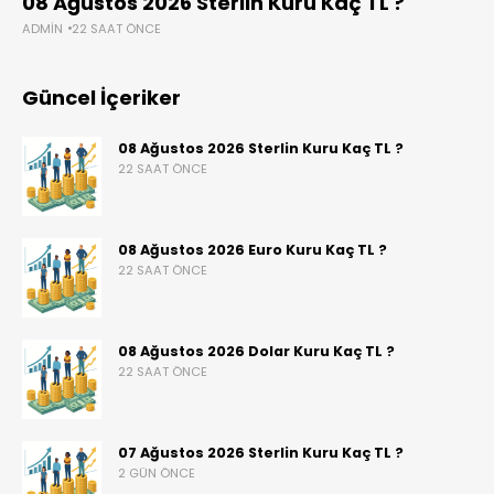
08 Ağustos 2026 Sterlin Kuru Kaç TL ?
ADMIN
22 SAAT ÖNCE
Güncel İçeriker
08 Ağustos 2026 Sterlin Kuru Kaç TL ?
22 SAAT ÖNCE
08 Ağustos 2026 Euro Kuru Kaç TL ?
22 SAAT ÖNCE
08 Ağustos 2026 Dolar Kuru Kaç TL ?
22 SAAT ÖNCE
07 Ağustos 2026 Sterlin Kuru Kaç TL ?
2 GÜN ÖNCE