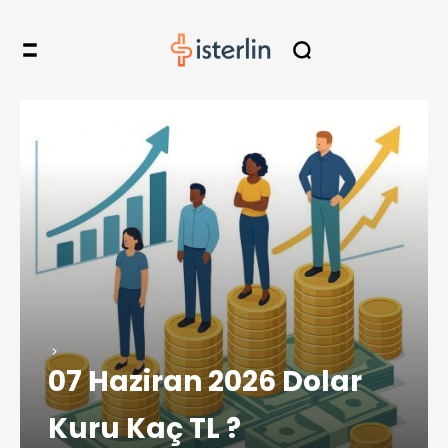
07 Haziran 2026 Dolar
Kuru Kaç TL ?