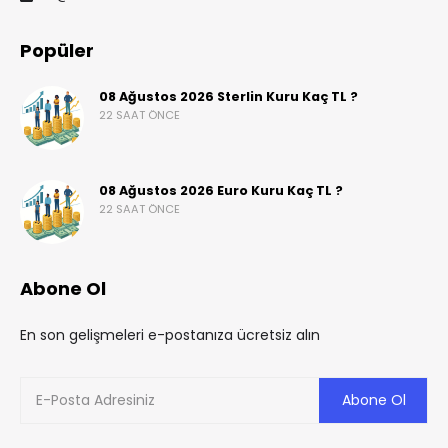
Popüler
08 Ağustos 2026 Sterlin Kuru Kaç TL ?
22 SAAT ÖNCE
08 Ağustos 2026 Euro Kuru Kaç TL ?
22 SAAT ÖNCE
Abone Ol
En son gelişmeleri e-postanıza ücretsiz alın