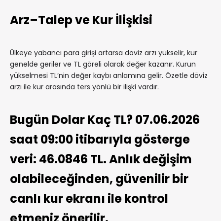
Arz–Talep ve Kur İlişkisi
Ülkeye yabancı para girişi artarsa döviz arzı yükselir, kur
genelde geriler ve TL göreli olarak değer kazanır. Kurun
yükselmesi TL’nin değer kaybı anlamına gelir. Özetle döviz
arzı ile kur arasında ters yönlü bir ilişki vardır.
Bugün Dolar Kaç TL? 07.06.2026
saat 09:00 itibarıyla gösterge
veri: 46.0846 TL. Anlık değişim
olabileceğinden, güvenilir bir
canlı kur ekranı ile kontrol
etmeniz önerilir.