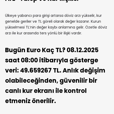
Ülkeye yabancı para girişi artarsa döviz arzı yükselir, kur
genelde geriler ve TL göreli olarak değer kazanır. Kurun
yükselmesi TL’nin değer kaybı anlamına gelir. Özetle döviz
arzı ile kur arasında ters yönlü bir ilişki vardır.
Bugün Euro Kaç TL? 08.12.2025
saat 08:00 itibarıyla gösterge
veri: 49.659267 TL. Anlık değişim
olabileceğinden, güvenilir bir
canlı kur ekranı ile kontrol
etmeniz önerilir.