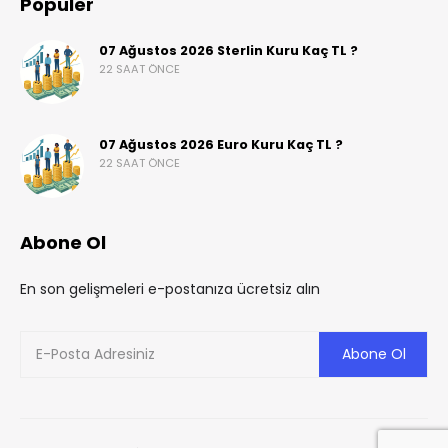
Popüler
07 Ağustos 2026 Sterlin Kuru Kaç TL ?
22 SAAT ÖNCE
07 Ağustos 2026 Euro Kuru Kaç TL ?
22 SAAT ÖNCE
Abone Ol
En son gelişmeleri e-postanıza ücretsiz alın