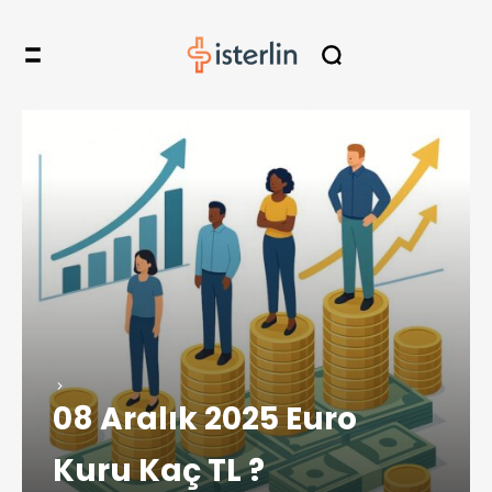
08 Aralık 2025 Euro
Kuru Kaç TL ?