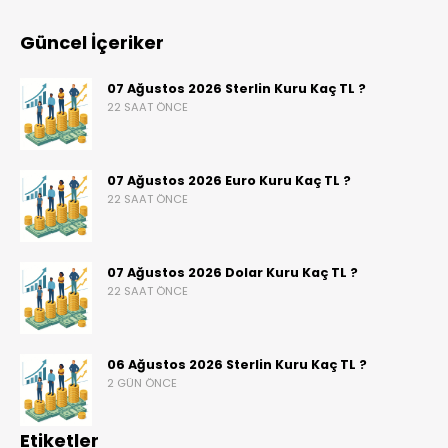
Güncel İçeriker
07 Ağustos 2026 Sterlin Kuru Kaç TL ?
22 SAAT ÖNCE
07 Ağustos 2026 Euro Kuru Kaç TL ?
22 SAAT ÖNCE
07 Ağustos 2026 Dolar Kuru Kaç TL ?
22 SAAT ÖNCE
06 Ağustos 2026 Sterlin Kuru Kaç TL ?
2 GÜN ÖNCE
Etiketler