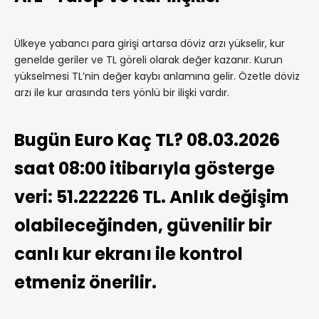
Ülkeye yabancı para girişi artarsa döviz arzı yükselir, kur
genelde geriler ve TL göreli olarak değer kazanır. Kurun
yükselmesi TL’nin değer kaybı anlamına gelir. Özetle döviz
arzı ile kur arasında ters yönlü bir ilişki vardır.
Bugün Euro Kaç TL? 08.03.2026
saat 08:00 itibarıyla gösterge
veri: 51.222226 TL. Anlık değişim
olabileceğinden, güvenilir bir
canlı kur ekranı ile kontrol
etmeniz önerilir.