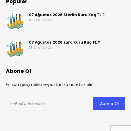
Popüler
07 Ağustos 2026 Sterlin Kuru Kaç TL ?
18 SAAT ÖNCE
07 Ağustos 2026 Euro Kuru Kaç TL ?
18 SAAT ÖNCE
Abone Ol
En son gelişmeleri e-postanıza ücretsiz alın