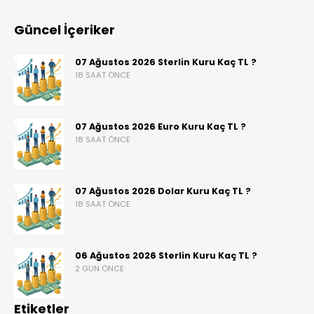
Güncel İçeriker
07 Ağustos 2026 Sterlin Kuru Kaç TL ?
18 SAAT ÖNCE
07 Ağustos 2026 Euro Kuru Kaç TL ?
18 SAAT ÖNCE
07 Ağustos 2026 Dolar Kuru Kaç TL ?
18 SAAT ÖNCE
06 Ağustos 2026 Sterlin Kuru Kaç TL ?
2 GÜN ÖNCE
Etiketler