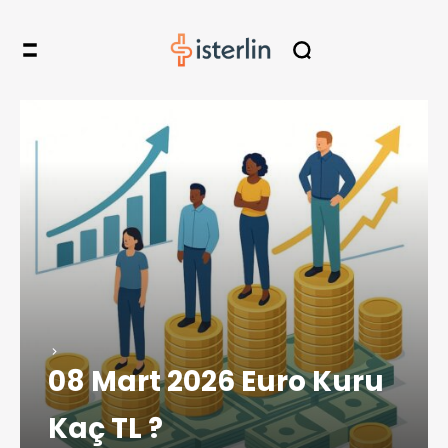
08 Mart 2026 Euro Kuru
Kaç TL ?