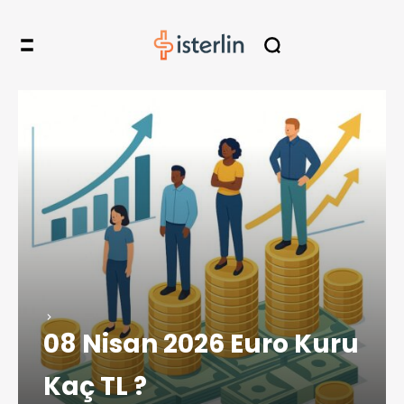
08 Nisan 2026 Euro Kuru
Kaç TL ?