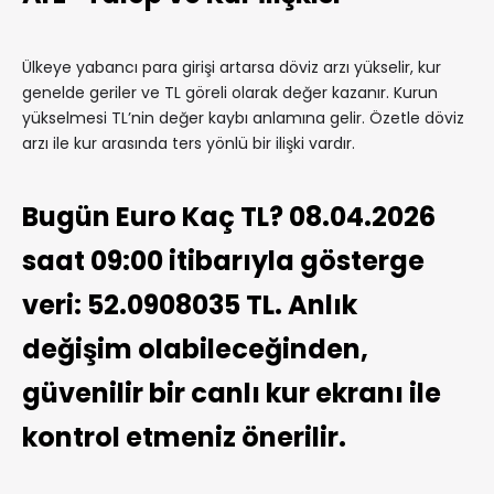
Ülkeye yabancı para girişi artarsa döviz arzı yükselir, kur
genelde geriler ve TL göreli olarak değer kazanır. Kurun
yükselmesi TL’nin değer kaybı anlamına gelir. Özetle döviz
arzı ile kur arasında ters yönlü bir ilişki vardır.
Bugün Euro Kaç TL? 08.04.2026
saat 09:00 itibarıyla gösterge
veri: 52.0908035 TL. Anlık
değişim olabileceğinden,
güvenilir bir canlı kur ekranı ile
kontrol etmeniz önerilir.