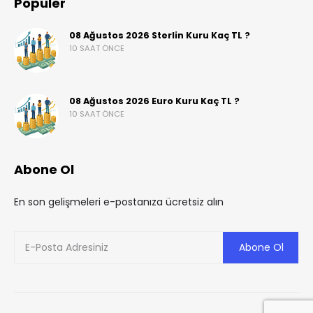
Popüler
08 Ağustos 2026 Sterlin Kuru Kaç TL ?
10 SAAT ÖNCE
08 Ağustos 2026 Euro Kuru Kaç TL ?
10 SAAT ÖNCE
Abone Ol
En son gelişmeleri e-postanıza ücretsiz alın