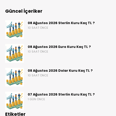
Güncel İçeriker
08 Ağustos 2026 Sterlin Kuru Kaç TL ?
10 SAAT ÖNCE
08 Ağustos 2026 Euro Kuru Kaç TL ?
10 SAAT ÖNCE
08 Ağustos 2026 Dolar Kuru Kaç TL ?
10 SAAT ÖNCE
07 Ağustos 2026 Sterlin Kuru Kaç TL ?
1 GÜN ÖNCE
Etiketler