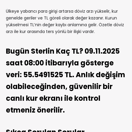
Ülkeye yabancı para girişi artarsa döviz arzı yükselir, kur
genelde geriler ve TL göreli olarak değer kazanır. Kurun
yükselmesi TL’nin değer kaybı anlamına gelir. Özetle döviz
arzı ile kur arasında ters yönlü bir ilişki vardır.
Bugün Sterlin Kaç TL? 09.11.2025
saat 08:00 itibarıyla gösterge
veri: 55.5491525 TL. Anlık değişim
olabileceğinden, güvenilir bir
canlı kur ekranı ile kontrol
etmeniz önerilir.