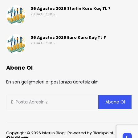
06 Ağustos 2026 Sterlin Kuru Kaç TL ?
23 SAAT ÖNCE
06 Ağustos 2026 Euro Kuru Kaç TL ?
23 SAAT ÖNCE
Abone Ol
En son gelişmeleri e-postanıza ücretsiz alın
Copyright © 2026 İsterlin Blog | Powered by Blackpoint.