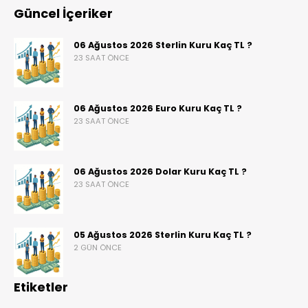
Güncel İçeriker
06 Ağustos 2026 Sterlin Kuru Kaç TL ?
23 SAAT ÖNCE
06 Ağustos 2026 Euro Kuru Kaç TL ?
23 SAAT ÖNCE
06 Ağustos 2026 Dolar Kuru Kaç TL ?
23 SAAT ÖNCE
05 Ağustos 2026 Sterlin Kuru Kaç TL ?
2 GÜN ÖNCE
Etiketler