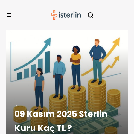
09 Kasım 2025 Sterlin
Kuru Kaç TL ?