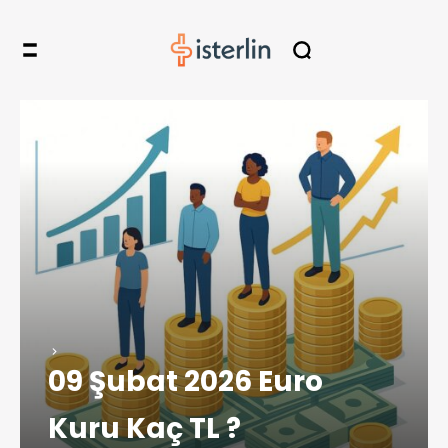
09 Şubat 2026 Euro
Kuru Kaç TL ?