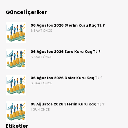
Güncel İçeriker
06 Ağustos 2026 Sterlin Kuru Kaç TL ?
6 SAAT ÖNCE
06 Ağustos 2026 Euro Kuru Kaç TL ?
6 SAAT ÖNCE
06 Ağustos 2026 Dolar Kuru Kaç TL ?
6 SAAT ÖNCE
05 Ağustos 2026 Sterlin Kuru Kaç TL ?
1 GÜN ÖNCE
Etiketler