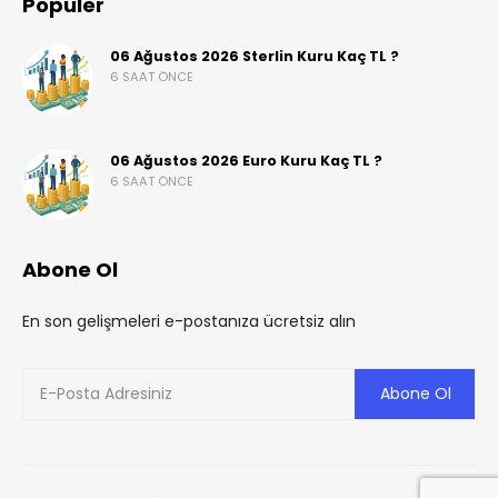
Popüler
06 Ağustos 2026 Sterlin Kuru Kaç TL ?
6 SAAT ÖNCE
06 Ağustos 2026 Euro Kuru Kaç TL ?
6 SAAT ÖNCE
Abone Ol
En son gelişmeleri e-postanıza ücretsiz alın