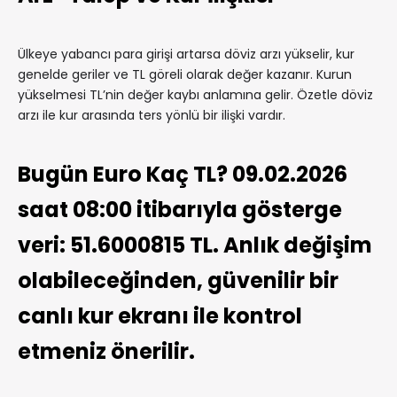
Ülkeye yabancı para girişi artarsa döviz arzı yükselir, kur
genelde geriler ve TL göreli olarak değer kazanır. Kurun
yükselmesi TL’nin değer kaybı anlamına gelir. Özetle döviz
arzı ile kur arasında ters yönlü bir ilişki vardır.
Bugün Euro Kaç TL? 09.02.2026
saat 08:00 itibarıyla gösterge
veri: 51.6000815 TL. Anlık değişim
olabileceğinden, güvenilir bir
canlı kur ekranı ile kontrol
etmeniz önerilir.