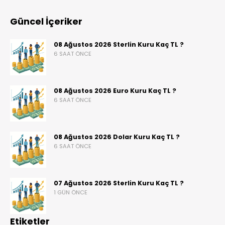
Güncel İçeriker
08 Ağustos 2026 Sterlin Kuru Kaç TL ?
6 SAAT ÖNCE
08 Ağustos 2026 Euro Kuru Kaç TL ?
6 SAAT ÖNCE
08 Ağustos 2026 Dolar Kuru Kaç TL ?
6 SAAT ÖNCE
07 Ağustos 2026 Sterlin Kuru Kaç TL ?
1 GÜN ÖNCE
Etiketler