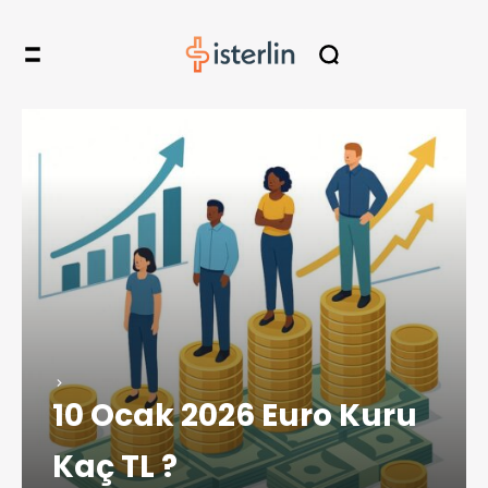
10 Ocak 2026 Euro Kuru
Kaç TL ?