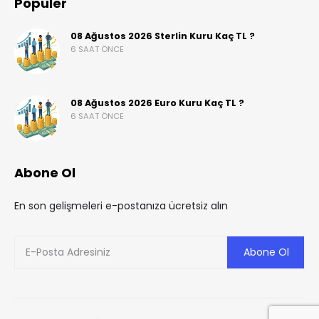
Popüler
08 Ağustos 2026 Sterlin Kuru Kaç TL ?
6 SAAT ÖNCE
08 Ağustos 2026 Euro Kuru Kaç TL ?
6 SAAT ÖNCE
Abone Ol
En son gelişmeleri e-postanıza ücretsiz alın