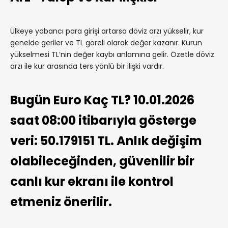
Ülkeye yabancı para girişi artarsa döviz arzı yükselir, kur
genelde geriler ve TL göreli olarak değer kazanır. Kurun
yükselmesi TL’nin değer kaybı anlamına gelir. Özetle döviz
arzı ile kur arasında ters yönlü bir ilişki vardır.
Bugün Euro Kaç TL? 10.01.2026
saat 08:00 itibarıyla gösterge
veri: 50.179151 TL. Anlık değişim
olabileceğinden, güvenilir bir
canlı kur ekranı ile kontrol
etmeniz önerilir.