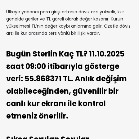
Ülkeye yabancı para girişi artarsa döviz arzı yükselir, kur
genelde geriler ve TL göreli olarak değer kazanır. Kurun
yükselmesi TL’nin değer kaybı anlamına gelir. Özetle döviz
arzı ile kur arasında ters yönlü bir ilişki vardır.
Bugün Sterlin Kaç TL? 11.10.2025
saat 09:00 itibarıyla gösterge
veri: 55.868371 TL. Anlık değişim
olabileceğinden, güvenilir bir
canlı kur ekranı ile kontrol
etmeniz önerilir.