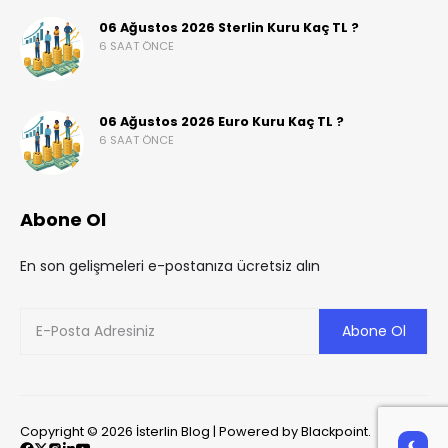
06 Ağustos 2026 Sterlin Kuru Kaç TL ?
6 SAAT ÖNCE
06 Ağustos 2026 Euro Kuru Kaç TL ?
6 SAAT ÖNCE
Abone Ol
En son gelişmeleri e-postanıza ücretsiz alın
Copyright © 2026 İsterlin Blog | Powered by Blackpoint.