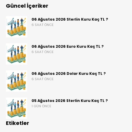
Güncel İçeriker
06 Ağustos 2026 Sterlin Kuru Kaç TL ?
6 SAAT ÖNCE
06 Ağustos 2026 Euro Kuru Kaç TL ?
6 SAAT ÖNCE
06 Ağustos 2026 Dolar Kuru Kaç TL ?
6 SAAT ÖNCE
05 Ağustos 2026 Sterlin Kuru Kaç TL ?
1 GÜN ÖNCE
Etiketler