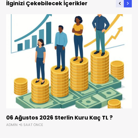
İlginizi Çekebilecek İçerikler
06 Ağustos 2026 Sterlin Kuru Kaç TL ?
ADMIN
6 SAAT ÖNCE