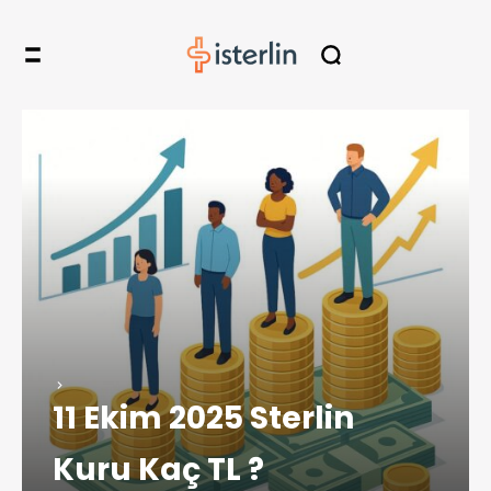
11 Ekim 2025 Sterlin
Kuru Kaç TL ?