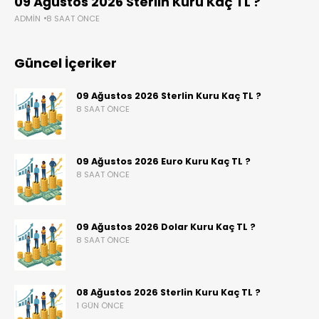
09 Ağustos 2026 Sterlin Kuru Kaç TL ?
ADMIN
8 SAAT ÖNCE
Güncel İçeriker
09 Ağustos 2026 Sterlin Kuru Kaç TL ?
8 SAAT ÖNCE
09 Ağustos 2026 Euro Kuru Kaç TL ?
8 SAAT ÖNCE
09 Ağustos 2026 Dolar Kuru Kaç TL ?
8 SAAT ÖNCE
08 Ağustos 2026 Sterlin Kuru Kaç TL ?
1 GÜN ÖNCE