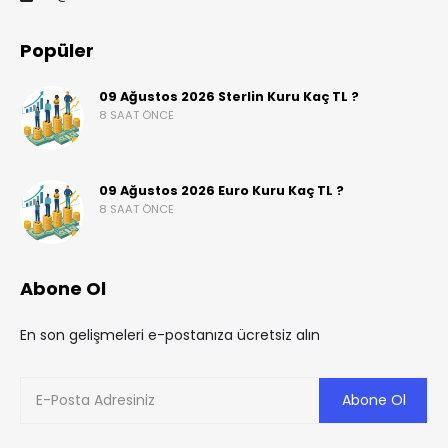
Popüler
09 Ağustos 2026 Sterlin Kuru Kaç TL ?
8 SAAT ÖNCE
09 Ağustos 2026 Euro Kuru Kaç TL ?
8 SAAT ÖNCE
Abone Ol
En son gelişmeleri e-postanıza ücretsiz alın