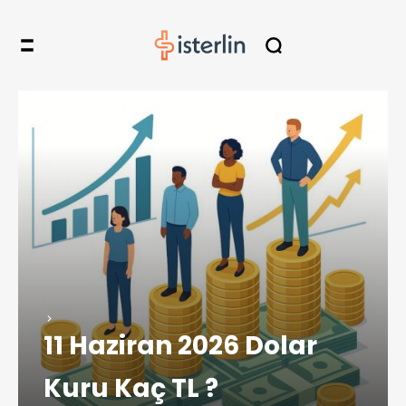
11 Haziran 2026 Dolar
Kuru Kaç TL ?