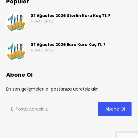
Popüler
07 Ağustos 2026 Sterlin Kuru Kaç TL ?
4 SAAT ÖNCE
07 Ağustos 2026 Euro Kuru Kaç TL ?
4 SAAT ÖNCE
Abone Ol
En son gelişmeleri e-postanıza ücretsiz alın