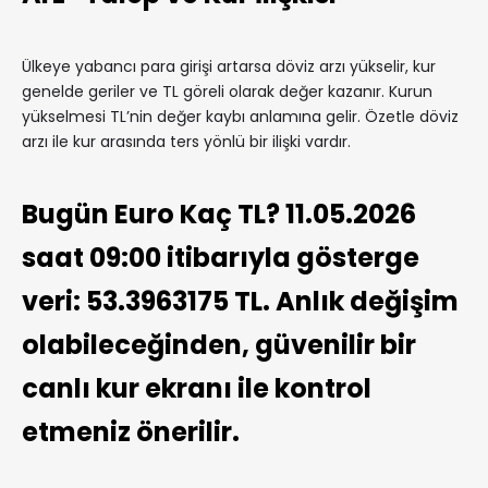
Ülkeye yabancı para girişi artarsa döviz arzı yükselir, kur
genelde geriler ve TL göreli olarak değer kazanır. Kurun
yükselmesi TL’nin değer kaybı anlamına gelir. Özetle döviz
arzı ile kur arasında ters yönlü bir ilişki vardır.
Bugün Euro Kaç TL? 11.05.2026
saat 09:00 itibarıyla gösterge
veri: 53.3963175 TL. Anlık değişim
olabileceğinden, güvenilir bir
canlı kur ekranı ile kontrol
etmeniz önerilir.