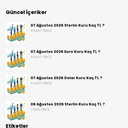
Güncel İçeriker
07 Ağustos 2026 Sterlin Kuru Kaç TL ?
4 SAAT ÖNCE
07 Ağustos 2026 Euro Kuru Kaç TL ?
4 SAAT ÖNCE
07 Ağustos 2026 Dolar Kuru Kaç TL ?
4 SAAT ÖNCE
06 Ağustos 2026 Sterlin Kuru Kaç TL ?
1 GÜN ÖNCE
Etiketler