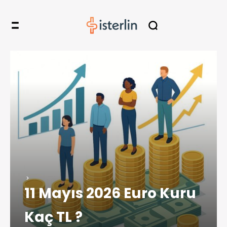
11 Mayıs 2026 Euro Kuru
Kaç TL ?