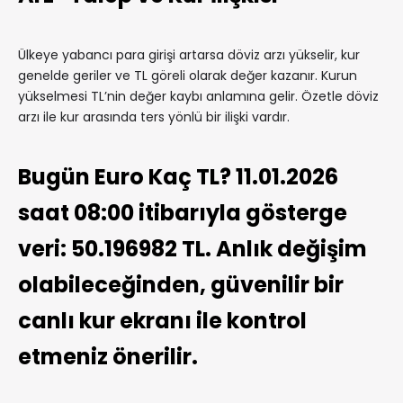
Ülkeye yabancı para girişi artarsa döviz arzı yükselir, kur
genelde geriler ve TL göreli olarak değer kazanır. Kurun
yükselmesi TL’nin değer kaybı anlamına gelir. Özetle döviz
arzı ile kur arasında ters yönlü bir ilişki vardır.
Bugün Euro Kaç TL? 11.01.2026
saat 08:00 itibarıyla gösterge
veri: 50.196982 TL. Anlık değişim
olabileceğinden, güvenilir bir
canlı kur ekranı ile kontrol
etmeniz önerilir.