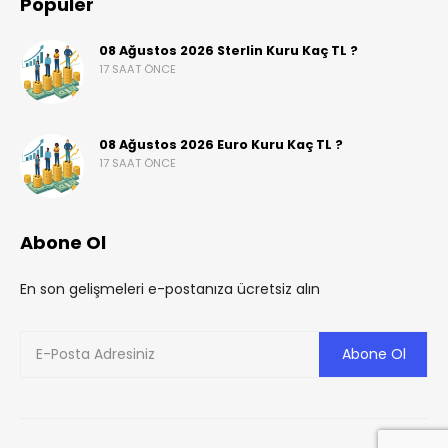
Popüler
08 Ağustos 2026 Sterlin Kuru Kaç TL ?
17 SAAT ÖNCE
08 Ağustos 2026 Euro Kuru Kaç TL ?
17 SAAT ÖNCE
Abone Ol
En son gelişmeleri e-postanıza ücretsiz alın