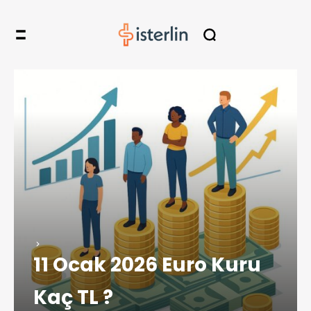
11 Ocak 2026 Euro Kuru
Kaç TL ?