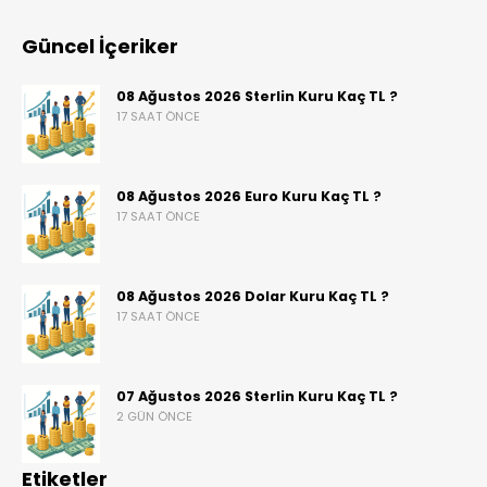
Güncel İçeriker
08 Ağustos 2026 Sterlin Kuru Kaç TL ?
17 SAAT ÖNCE
08 Ağustos 2026 Euro Kuru Kaç TL ?
17 SAAT ÖNCE
08 Ağustos 2026 Dolar Kuru Kaç TL ?
17 SAAT ÖNCE
07 Ağustos 2026 Sterlin Kuru Kaç TL ?
2 GÜN ÖNCE
Etiketler