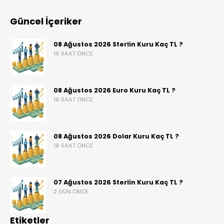
Güncel İçeriker
08 Ağustos 2026 Sterlin Kuru Kaç TL ?
16 SAAT ÖNCE
08 Ağustos 2026 Euro Kuru Kaç TL ?
16 SAAT ÖNCE
08 Ağustos 2026 Dolar Kuru Kaç TL ?
16 SAAT ÖNCE
07 Ağustos 2026 Sterlin Kuru Kaç TL ?
2 GÜN ÖNCE
Etiketler