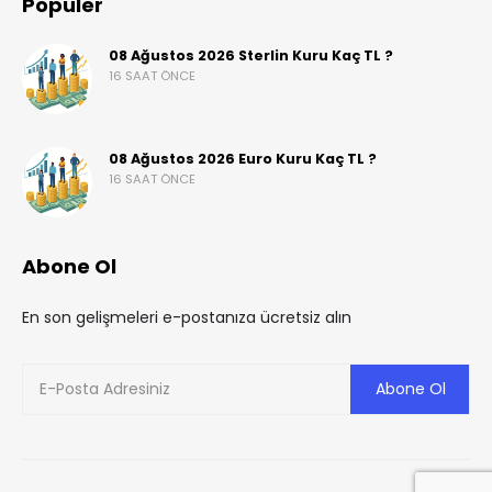
Popüler
08 Ağustos 2026 Sterlin Kuru Kaç TL ?
16 SAAT ÖNCE
08 Ağustos 2026 Euro Kuru Kaç TL ?
16 SAAT ÖNCE
Abone Ol
En son gelişmeleri e-postanıza ücretsiz alın