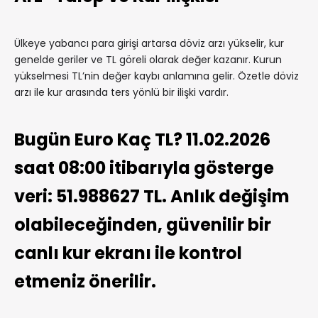
Ülkeye yabancı para girişi artarsa döviz arzı yükselir, kur
genelde geriler ve TL göreli olarak değer kazanır. Kurun
yükselmesi TL’nin değer kaybı anlamına gelir. Özetle döviz
arzı ile kur arasında ters yönlü bir ilişki vardır.
Bugün Euro Kaç TL? 11.02.2026
saat 08:00 itibarıyla gösterge
veri: 51.988627 TL. Anlık değişim
olabileceğinden, güvenilir bir
canlı kur ekranı ile kontrol
etmeniz önerilir.