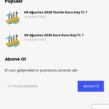
Popüler
06 Ağustos 2026 Sterlin Kuru Kaç TL ?
47 DAKIKA ÖNCE
06 Ağustos 2026 Euro Kuru Kaç TL ?
47 DAKIKA ÖNCE
Abone Ol
En son gelişmeleri e-postanıza ücretsiz alın