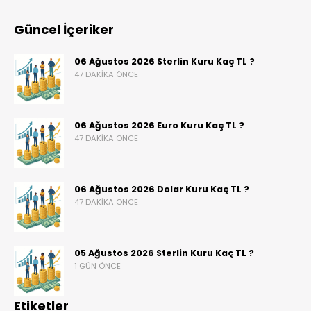
Güncel İçeriker
06 Ağustos 2026 Sterlin Kuru Kaç TL ?
47 DAKIKA ÖNCE
06 Ağustos 2026 Euro Kuru Kaç TL ?
47 DAKIKA ÖNCE
06 Ağustos 2026 Dolar Kuru Kaç TL ?
47 DAKIKA ÖNCE
05 Ağustos 2026 Sterlin Kuru Kaç TL ?
1 GÜN ÖNCE
Etiketler