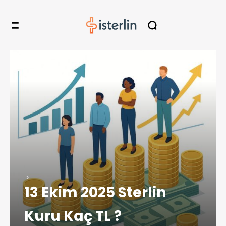
13 Ekim 2025 Sterlin
Kuru Kaç TL ?