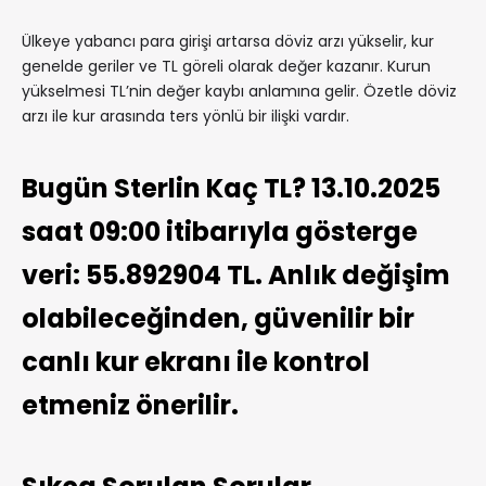
Ülkeye yabancı para girişi artarsa döviz arzı yükselir, kur
genelde geriler ve TL göreli olarak değer kazanır. Kurun
yükselmesi TL’nin değer kaybı anlamına gelir. Özetle döviz
arzı ile kur arasında ters yönlü bir ilişki vardır.
Bugün Sterlin Kaç TL? 13.10.2025
saat 09:00 itibarıyla gösterge
veri: 55.892904 TL. Anlık değişim
olabileceğinden, güvenilir bir
canlı kur ekranı ile kontrol
etmeniz önerilir.