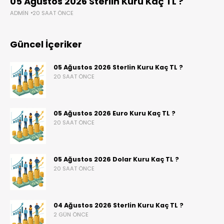
05 Ağustos 2026 Sterlin Kuru Kaç TL ?
ADMIN
20 SAAT ÖNCE
Güncel İçeriker
05 Ağustos 2026 Sterlin Kuru Kaç TL ?
20 SAAT ÖNCE
05 Ağustos 2026 Euro Kuru Kaç TL ?
20 SAAT ÖNCE
05 Ağustos 2026 Dolar Kuru Kaç TL ?
20 SAAT ÖNCE
04 Ağustos 2026 Sterlin Kuru Kaç TL ?
2 GÜN ÖNCE