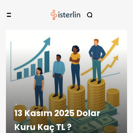
13 Kasım 2025 Dolar
Kuru Kaç TL ?