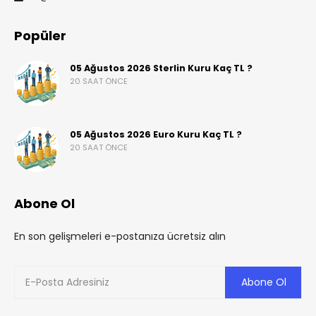
Popüler
05 Ağustos 2026 Sterlin Kuru Kaç TL ?
20 SAAT ÖNCE
05 Ağustos 2026 Euro Kuru Kaç TL ?
20 SAAT ÖNCE
Abone Ol
En son gelişmeleri e-postanıza ücretsiz alın