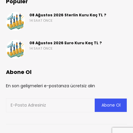
Popüler
08 Ağustos 2026 Sterlin Kuru Kaç TL ?
14 SAAT ÖNCE
08 Ağustos 2026 Euro Kuru Kaç TL ?
14 SAAT ÖNCE
Abone Ol
En son gelişmeleri e-postanıza ücretsiz alın