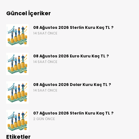
Güncel İçeriker
08 Ağustos 2026 Sterlin Kuru Kaç TL ?
14 SAAT ÖNCE
08 Ağustos 2026 Euro Kuru Kaç TL ?
14 SAAT ÖNCE
08 Ağustos 2026 Dolar Kuru Kaç TL ?
14 SAAT ÖNCE
07 Ağustos 2026 Sterlin Kuru Kaç TL ?
2 GÜN ÖNCE
Etiketler