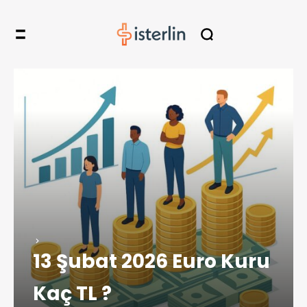
13 Şubat 2026 Euro Kuru
Kaç TL ?