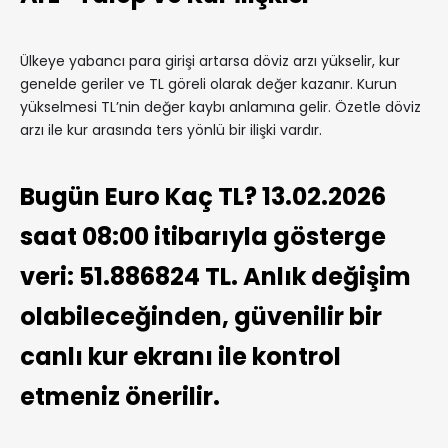
Ülkeye yabancı para girişi artarsa döviz arzı yükselir, kur
genelde geriler ve TL göreli olarak değer kazanır. Kurun
yükselmesi TL’nin değer kaybı anlamına gelir. Özetle döviz
arzı ile kur arasında ters yönlü bir ilişki vardır.
Bugün Euro Kaç TL? 13.02.2026
saat 08:00 itibarıyla gösterge
veri: 51.886824 TL. Anlık değişim
olabileceğinden, güvenilir bir
canlı kur ekranı ile kontrol
etmeniz önerilir.