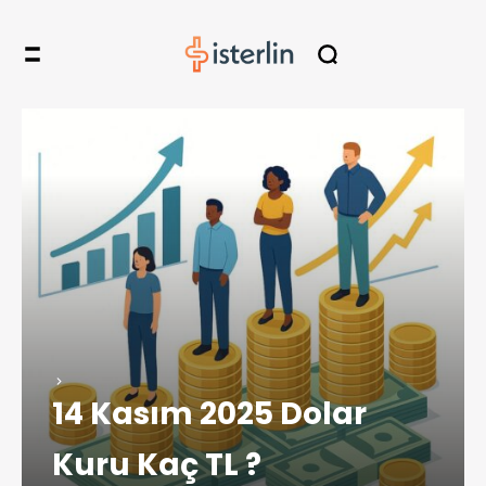
14 Kasım 2025 Dolar
Kuru Kaç TL ?