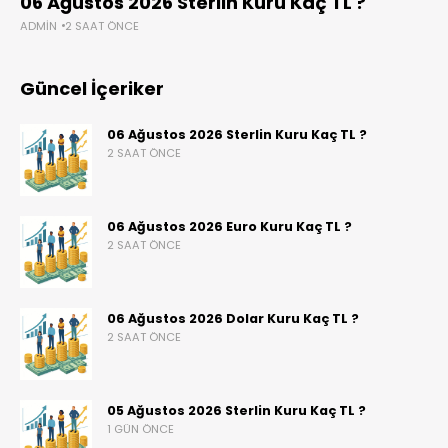
06 Ağustos 2026 Sterlin Kuru Kaç TL ?
ADMIN
2 SAAT ÖNCE
Güncel İçeriker
06 Ağustos 2026 Sterlin Kuru Kaç TL ?
2 SAAT ÖNCE
06 Ağustos 2026 Euro Kuru Kaç TL ?
2 SAAT ÖNCE
06 Ağustos 2026 Dolar Kuru Kaç TL ?
2 SAAT ÖNCE
05 Ağustos 2026 Sterlin Kuru Kaç TL ?
1 GÜN ÖNCE