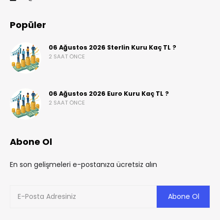
Popüler
06 Ağustos 2026 Sterlin Kuru Kaç TL ?
2 SAAT ÖNCE
06 Ağustos 2026 Euro Kuru Kaç TL ?
2 SAAT ÖNCE
Abone Ol
En son gelişmeleri e-postanıza ücretsiz alın