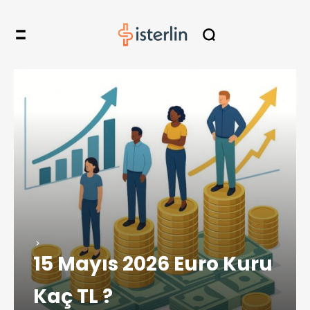
15 Mayıs 2026 Euro Kuru
Kaç TL ?