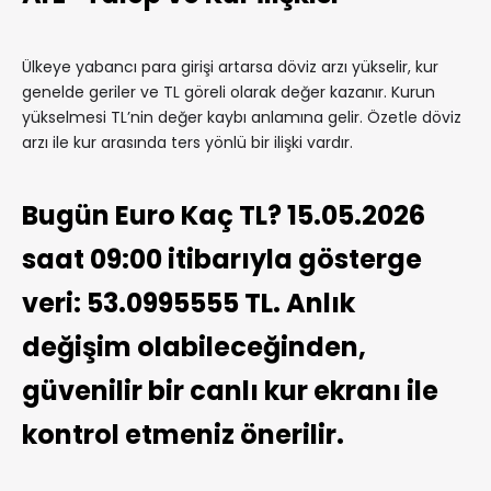
Ülkeye yabancı para girişi artarsa döviz arzı yükselir, kur
genelde geriler ve TL göreli olarak değer kazanır. Kurun
yükselmesi TL’nin değer kaybı anlamına gelir. Özetle döviz
arzı ile kur arasında ters yönlü bir ilişki vardır.
Bugün Euro Kaç TL? 15.05.2026
saat 09:00 itibarıyla gösterge
veri: 53.0995555 TL. Anlık
değişim olabileceğinden,
güvenilir bir canlı kur ekranı ile
kontrol etmeniz önerilir.