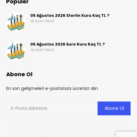
Popüler
05 Ağustos 2026 Sterlin Kuru Kaç TL ?
18 SAAT ÖNCE
05 Ağustos 2026 Euro Kuru Kaç TL ?
18 SAAT ÖNCE
Abone Ol
En son gelişmeleri e-postanıza ücretsiz alın