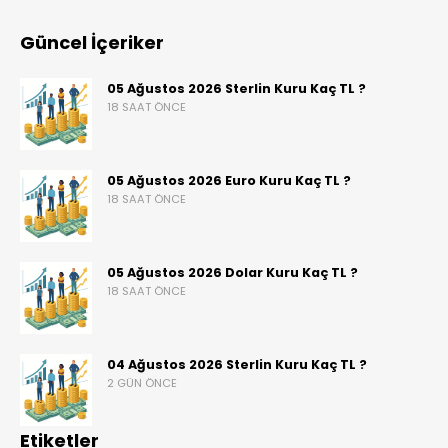
Güncel İçeriker
05 Ağustos 2026 Sterlin Kuru Kaç TL ?
18 SAAT ÖNCE
05 Ağustos 2026 Euro Kuru Kaç TL ?
18 SAAT ÖNCE
05 Ağustos 2026 Dolar Kuru Kaç TL ?
18 SAAT ÖNCE
04 Ağustos 2026 Sterlin Kuru Kaç TL ?
2 GÜN ÖNCE
Etiketler