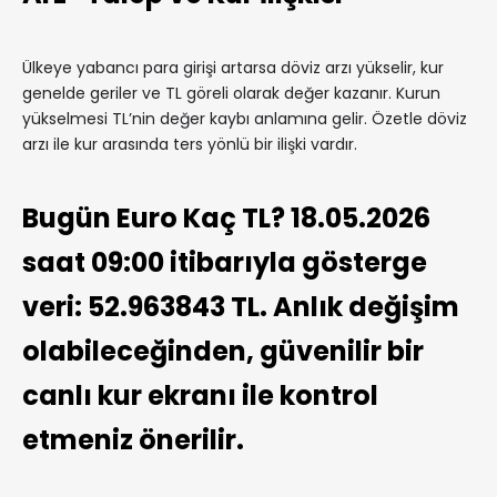
Ülkeye yabancı para girişi artarsa döviz arzı yükselir, kur
genelde geriler ve TL göreli olarak değer kazanır. Kurun
yükselmesi TL’nin değer kaybı anlamına gelir. Özetle döviz
arzı ile kur arasında ters yönlü bir ilişki vardır.
Bugün Euro Kaç TL? 18.05.2026
saat 09:00 itibarıyla gösterge
veri: 52.963843 TL. Anlık değişim
olabileceğinden, güvenilir bir
canlı kur ekranı ile kontrol
etmeniz önerilir.