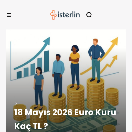
18 Mayıs 2026 Euro Kuru
Kaç TL ?