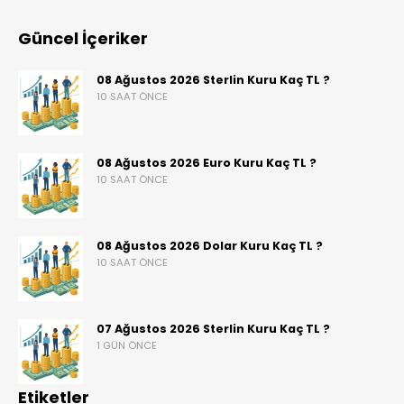
Güncel İçeriker
08 Ağustos 2026 Sterlin Kuru Kaç TL ?
10 SAAT ÖNCE
08 Ağustos 2026 Euro Kuru Kaç TL ?
10 SAAT ÖNCE
08 Ağustos 2026 Dolar Kuru Kaç TL ?
10 SAAT ÖNCE
07 Ağustos 2026 Sterlin Kuru Kaç TL ?
1 GÜN ÖNCE
Etiketler