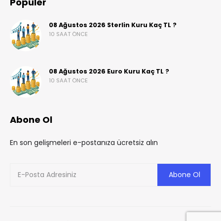
Popüler
08 Ağustos 2026 Sterlin Kuru Kaç TL ?
10 SAAT ÖNCE
08 Ağustos 2026 Euro Kuru Kaç TL ?
10 SAAT ÖNCE
Abone Ol
En son gelişmeleri e-postanıza ücretsiz alın