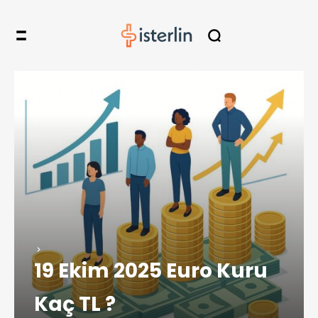
19 Ekim 2025 Euro Kuru
Kaç TL ?