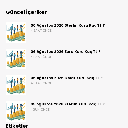
Güncel İçeriker
06 Ağustos 2026 Sterlin Kuru Kaç TL ?
4 SAAT ÖNCE
06 Ağustos 2026 Euro Kuru Kaç TL ?
4 SAAT ÖNCE
06 Ağustos 2026 Dolar Kuru Kaç TL ?
4 SAAT ÖNCE
05 Ağustos 2026 Sterlin Kuru Kaç TL ?
1 GÜN ÖNCE
Etiketler