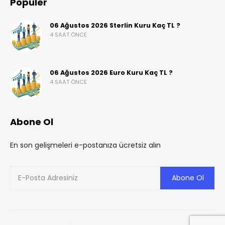
Popüler
06 Ağustos 2026 Sterlin Kuru Kaç TL ?
4 SAAT ÖNCE
06 Ağustos 2026 Euro Kuru Kaç TL ?
4 SAAT ÖNCE
Abone Ol
En son gelişmeleri e-postanıza ücretsiz alın