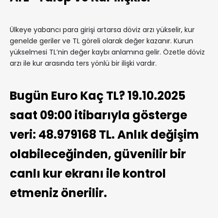
Ülkeye yabancı para girişi artarsa döviz arzı yükselir, kur
genelde geriler ve TL göreli olarak değer kazanır. Kurun
yükselmesi TL’nin değer kaybı anlamına gelir. Özetle döviz
arzı ile kur arasında ters yönlü bir ilişki vardır.
Bugün Euro Kaç TL? 19.10.2025
saat 09:00 itibarıyla gösterge
veri: 48.979168 TL. Anlık değişim
olabileceğinden, güvenilir bir
canlı kur ekranı ile kontrol
etmeniz önerilir.