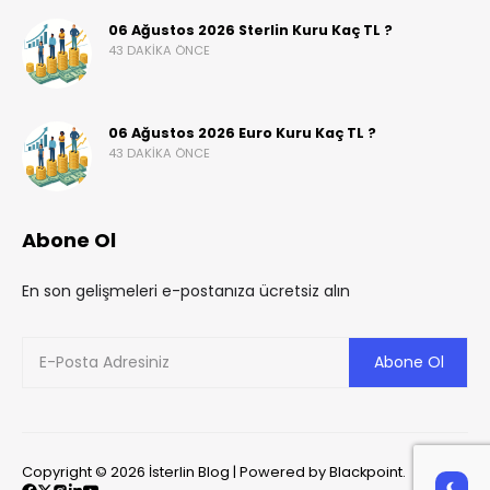
06 Ağustos 2026 Sterlin Kuru Kaç TL ?
43 DAKIKA ÖNCE
06 Ağustos 2026 Euro Kuru Kaç TL ?
43 DAKIKA ÖNCE
Abone Ol
En son gelişmeleri e-postanıza ücretsiz alın
Copyright © 2026 İsterlin Blog | Powered by Blackpoint.