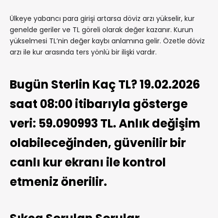
Ülkeye yabancı para girişi artarsa döviz arzı yükselir, kur
genelde geriler ve TL göreli olarak değer kazanır. Kurun
yükselmesi TL’nin değer kaybı anlamına gelir. Özetle döviz
arzı ile kur arasında ters yönlü bir ilişki vardır.
Bugün Sterlin Kaç TL? 19.02.2026
saat 08:00 itibarıyla gösterge
veri: 59.090993 TL. Anlık değişim
olabileceğinden, güvenilir bir
canlı kur ekranı ile kontrol
etmeniz önerilir.