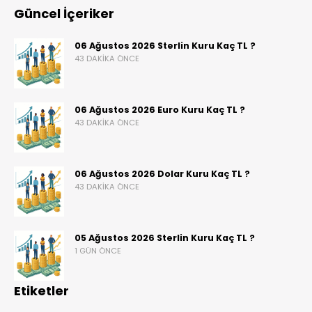
Güncel İçeriker
06 Ağustos 2026 Sterlin Kuru Kaç TL ?
43 DAKIKA ÖNCE
06 Ağustos 2026 Euro Kuru Kaç TL ?
43 DAKIKA ÖNCE
06 Ağustos 2026 Dolar Kuru Kaç TL ?
43 DAKIKA ÖNCE
05 Ağustos 2026 Sterlin Kuru Kaç TL ?
1 GÜN ÖNCE
Etiketler