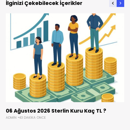
İlginizi Çekebilecek İçerikler
06 Ağustos 2026 Sterlin Kuru Kaç TL ?
ADMIN
43 DAKIKA ÖNCE