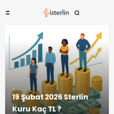
19 Şubat 2026 Sterlin
Kuru Kaç TL ?