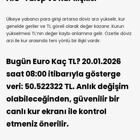
Ülkeye yabancı para girişi artarsa döviz arzı yükselir, kur
genelde geriler ve TL göreli olarak değer kazanır. Kurun
yükselmesi TL’nin değer kaybı anlamına gelir. Özetle döviz
arzı ile kur arasında ters yönlü bir ilişki vardır.
Bugün Euro Kaç TL? 20.01.2026
saat 08:00 itibarıyla gösterge
veri: 50.522322 TL. Anlık değişim
olabileceğinden, güvenilir bir
canlı kur ekranı ile kontrol
etmeniz önerilir.