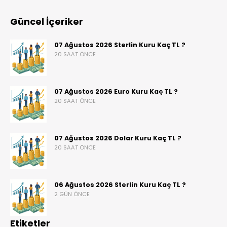
Güncel İçeriker
07 Ağustos 2026 Sterlin Kuru Kaç TL ?
20 SAAT ÖNCE
07 Ağustos 2026 Euro Kuru Kaç TL ?
20 SAAT ÖNCE
07 Ağustos 2026 Dolar Kuru Kaç TL ?
20 SAAT ÖNCE
06 Ağustos 2026 Sterlin Kuru Kaç TL ?
2 GÜN ÖNCE
Etiketler