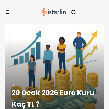
20 Ocak 2026 Euro Kuru
Kaç TL ?