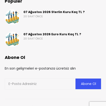
Popüler
07 Ağustos 2026 Sterlin Kuru Kaç TL ?
20 SAAT ÖNCE
07 Ağustos 2026 Euro Kuru Kaç TL ?
20 SAAT ÖNCE
Abone Ol
En son gelişmeleri e-postanıza ücretsiz alın