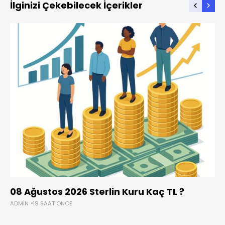
İlginizi Çekebilecek İçerikler
08 Ağustos 2026 Sterlin Kuru Kaç TL ?
ADMIN
19 SAAT ÖNCE