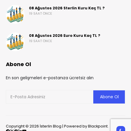
08 Ağustos 2026 Sterlin Kuru Kaç TL ?
19 SAAT ÖNCE
08 Ağustos 2026 Euro Kuru Kaç TL ?
19 SAAT ÖNCE
Abone Ol
En son gelişmeleri e-postanıza ücretsiz alın
Copyright © 2026 İsterlin Blog | Powered by Blackpoint.