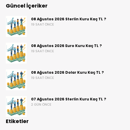
Güncel İçeriker
08 Ağustos 2026 Sterlin Kuru Kaç TL ?
19 SAAT ÖNCE
08 Ağustos 2026 Euro Kuru Kaç TL ?
19 SAAT ÖNCE
08 Ağustos 2026 Dolar Kuru Kaç TL ?
19 SAAT ÖNCE
07 Ağustos 2026 Sterlin Kuru Kaç TL ?
2 GÜN ÖNCE
Etiketler