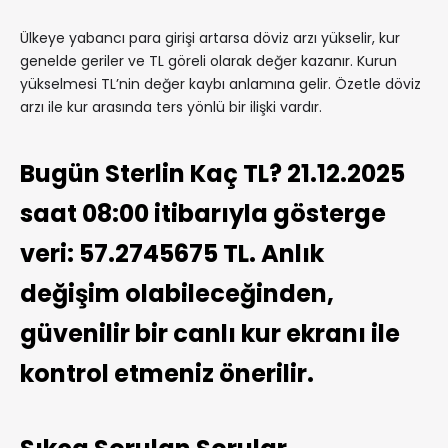
Ülkeye yabancı para girişi artarsa döviz arzı yükselir, kur
genelde geriler ve TL göreli olarak değer kazanır. Kurun
yükselmesi TL’nin değer kaybı anlamına gelir. Özetle döviz
arzı ile kur arasında ters yönlü bir ilişki vardır.
Bugün Sterlin Kaç TL? 21.12.2025
saat 08:00 itibarıyla gösterge
veri: 57.2745675 TL. Anlık
değişim olabileceğinden,
güvenilir bir canlı kur ekranı ile
kontrol etmeniz önerilir.