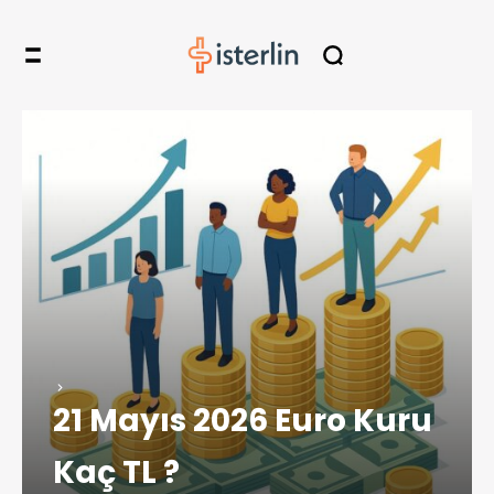
21 Mayıs 2026 Euro Kuru
Kaç TL ?