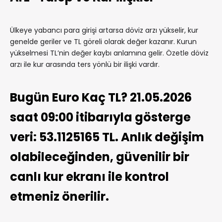
Ülkeye yabancı para girişi artarsa döviz arzı yükselir, kur
genelde geriler ve TL göreli olarak değer kazanır. Kurun
yükselmesi TL’nin değer kaybı anlamına gelir. Özetle döviz
arzı ile kur arasında ters yönlü bir ilişki vardır.
Bugün Euro Kaç TL? 21.05.2026
saat 09:00 itibarıyla gösterge
veri: 53.1125165 TL. Anlık değişim
olabileceğinden, güvenilir bir
canlı kur ekranı ile kontrol
etmeniz önerilir.