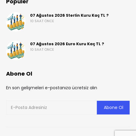
Popüler
07 Ağustos 2026 Sterlin Kuru Kaç TL ?
10 SAAT ÖNCE
07 Ağustos 2026 Euro Kuru Kaç TL ?
10 SAAT ÖNCE
Abone Ol
En son gelişmeleri e-postanıza ücretsiz alın