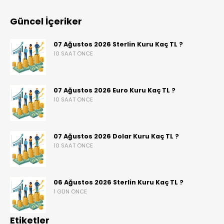
Güncel İçeriker
07 Ağustos 2026 Sterlin Kuru Kaç TL ?
10 SAAT ÖNCE
07 Ağustos 2026 Euro Kuru Kaç TL ?
10 SAAT ÖNCE
07 Ağustos 2026 Dolar Kuru Kaç TL ?
10 SAAT ÖNCE
06 Ağustos 2026 Sterlin Kuru Kaç TL ?
1 GÜN ÖNCE
Etiketler