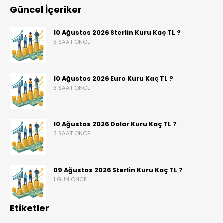
Güncel İçeriker
10 Ağustos 2026 Sterlin Kuru Kaç TL ?
3 SAAT ÖNCE
10 Ağustos 2026 Euro Kuru Kaç TL ?
3 SAAT ÖNCE
10 Ağustos 2026 Dolar Kuru Kaç TL ?
3 SAAT ÖNCE
09 Ağustos 2026 Sterlin Kuru Kaç TL ?
1 GÜN ÖNCE
Etiketler