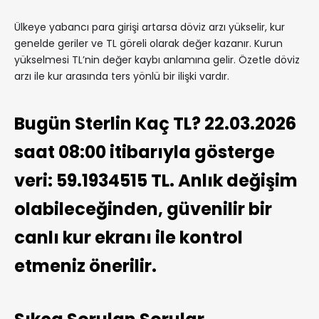
Ülkeye yabancı para girişi artarsa döviz arzı yükselir, kur
genelde geriler ve TL göreli olarak değer kazanır. Kurun
yükselmesi TL’nin değer kaybı anlamına gelir. Özetle döviz
arzı ile kur arasında ters yönlü bir ilişki vardır.
Bugün Sterlin Kaç TL? 22.03.2026
saat 08:00 itibarıyla gösterge
veri: 59.1934515 TL. Anlık değişim
olabileceğinden, güvenilir bir
canlı kur ekranı ile kontrol
etmeniz önerilir.