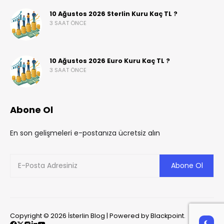
10 Ağustos 2026 Sterlin Kuru Kaç TL ?
3 SAAT ÖNCE
10 Ağustos 2026 Euro Kuru Kaç TL ?
3 SAAT ÖNCE
Abone Ol
En son gelişmeleri e-postanıza ücretsiz alın
Copyright © 2026 İsterlin Blog | Powered by Blackpoint.