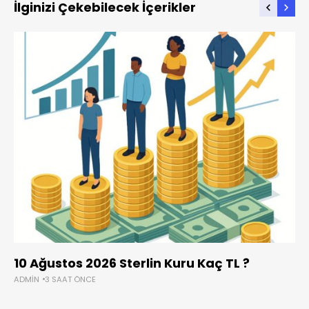
İlginizi Çekebilecek İçerikler
10 Ağustos 2026 Sterlin Kuru Kaç TL ?
ADMIN
3 SAAT ÖNCE