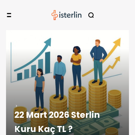
22 Mart 2026 Sterlin
Kuru Kaç TL ?