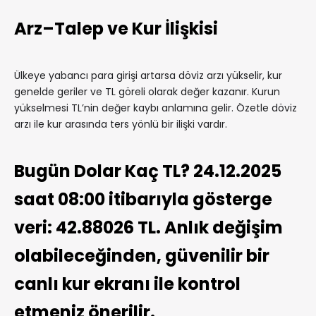
Arz–Talep ve Kur İlişkisi
Ülkeye yabancı para girişi artarsa döviz arzı yükselir, kur
genelde geriler ve TL göreli olarak değer kazanır. Kurun
yükselmesi TL’nin değer kaybı anlamına gelir. Özetle döviz
arzı ile kur arasında ters yönlü bir ilişki vardır.
Bugün Dolar Kaç TL? 24.12.2025
saat 08:00 itibarıyla gösterge
veri: 42.88026 TL. Anlık değişim
olabileceğinden, güvenilir bir
canlı kur ekranı ile kontrol
etmeniz önerilir.