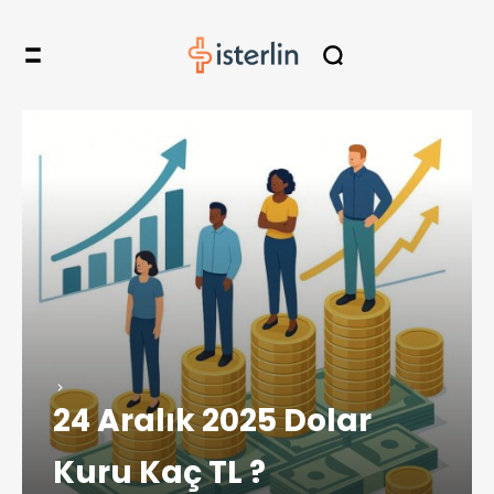
24 Aralık 2025 Dolar
Kuru Kaç TL ?