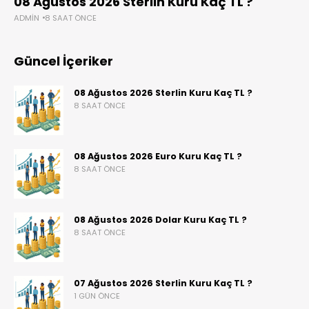
08 Ağustos 2026 Sterlin Kuru Kaç TL ?
ADMIN
8 SAAT ÖNCE
Güncel İçeriker
08 Ağustos 2026 Sterlin Kuru Kaç TL ?
8 SAAT ÖNCE
08 Ağustos 2026 Euro Kuru Kaç TL ?
8 SAAT ÖNCE
08 Ağustos 2026 Dolar Kuru Kaç TL ?
8 SAAT ÖNCE
07 Ağustos 2026 Sterlin Kuru Kaç TL ?
1 GÜN ÖNCE