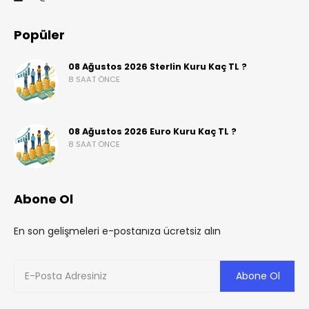
Popüler
08 Ağustos 2026 Sterlin Kuru Kaç TL ?
8 SAAT ÖNCE
08 Ağustos 2026 Euro Kuru Kaç TL ?
8 SAAT ÖNCE
Abone Ol
En son gelişmeleri e-postanıza ücretsiz alın