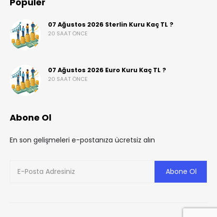
Popüler
07 Ağustos 2026 Sterlin Kuru Kaç TL ?
20 SAAT ÖNCE
07 Ağustos 2026 Euro Kuru Kaç TL ?
20 SAAT ÖNCE
Abone Ol
En son gelişmeleri e-postanıza ücretsiz alın