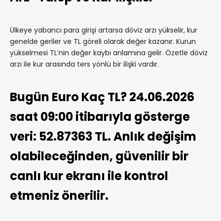
Ülkeye yabancı para girişi artarsa döviz arzı yükselir, kur
genelde geriler ve TL göreli olarak değer kazanır. Kurun
yükselmesi TL’nin değer kaybı anlamına gelir. Özetle döviz
arzı ile kur arasında ters yönlü bir ilişki vardır.
Bugün Euro Kaç TL? 24.06.2026
saat 09:00 itibarıyla gösterge
veri: 52.87363 TL. Anlık değişim
olabileceğinden, güvenilir bir
canlı kur ekranı ile kontrol
etmeniz önerilir.