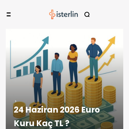
24 Haziran 2026 Euro
Kuru Kaç TL ?