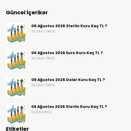
Güncel İçeriker
09 Ağustos 2026 Sterlin Kuru Kaç TL ?
23 SAAT ÖNCE
09 Ağustos 2026 Euro Kuru Kaç TL ?
23 SAAT ÖNCE
09 Ağustos 2026 Dolar Kuru Kaç TL ?
23 SAAT ÖNCE
08 Ağustos 2026 Sterlin Kuru Kaç TL ?
2 GÜN ÖNCE
Etiketler