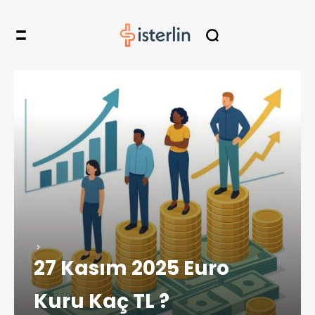
27 Kasım 2025 Euro
Kuru Kaç TL ?