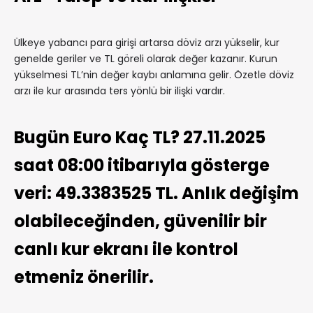
Ülkeye yabancı para girişi artarsa döviz arzı yükselir, kur
genelde geriler ve TL göreli olarak değer kazanır. Kurun
yükselmesi TL’nin değer kaybı anlamına gelir. Özetle döviz
arzı ile kur arasında ters yönlü bir ilişki vardır.
Bugün Euro Kaç TL? 27.11.2025
saat 08:00 itibarıyla gösterge
veri: 49.3383525 TL. Anlık değişim
olabileceğinden, güvenilir bir
canlı kur ekranı ile kontrol
etmeniz önerilir.