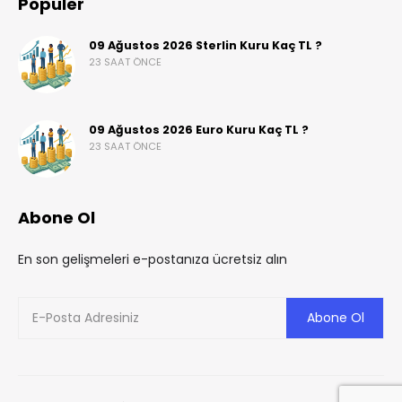
Popüler
09 Ağustos 2026 Sterlin Kuru Kaç TL ?
23 SAAT ÖNCE
09 Ağustos 2026 Euro Kuru Kaç TL ?
23 SAAT ÖNCE
Abone Ol
En son gelişmeleri e-postanıza ücretsiz alın