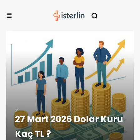
27 Mart 2026 Dolar Kuru
Kaç TL ?