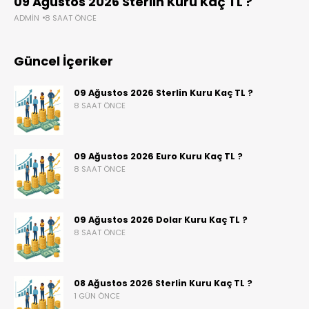
09 Ağustos 2026 Sterlin Kuru Kaç TL ?
ADMIN
8 SAAT ÖNCE
Güncel İçeriker
09 Ağustos 2026 Sterlin Kuru Kaç TL ?
8 SAAT ÖNCE
09 Ağustos 2026 Euro Kuru Kaç TL ?
8 SAAT ÖNCE
09 Ağustos 2026 Dolar Kuru Kaç TL ?
8 SAAT ÖNCE
08 Ağustos 2026 Sterlin Kuru Kaç TL ?
1 GÜN ÖNCE