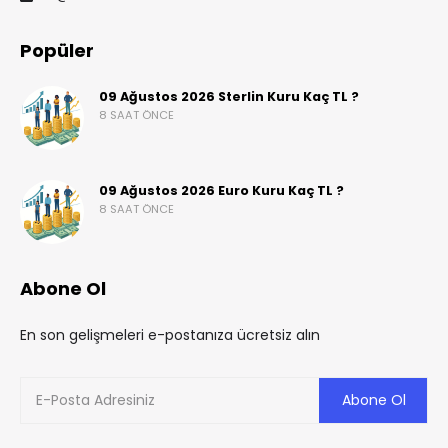
Popüler
09 Ağustos 2026 Sterlin Kuru Kaç TL ?
8 SAAT ÖNCE
09 Ağustos 2026 Euro Kuru Kaç TL ?
8 SAAT ÖNCE
Abone Ol
En son gelişmeleri e-postanıza ücretsiz alın