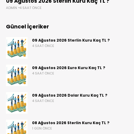
09 Ağustos 2026 Sterlin Kuru Kaç TL ?
ADMIN
4 SAAT ÖNCE
Güncel İçeriker
09 Ağustos 2026 Sterlin Kuru Kaç TL ?
4 SAAT ÖNCE
09 Ağustos 2026 Euro Kuru Kaç TL ?
4 SAAT ÖNCE
09 Ağustos 2026 Dolar Kuru Kaç TL ?
4 SAAT ÖNCE
08 Ağustos 2026 Sterlin Kuru Kaç TL ?
1 GÜN ÖNCE