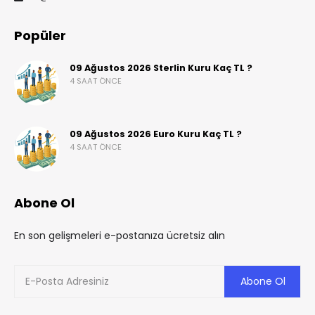
Popüler
09 Ağustos 2026 Sterlin Kuru Kaç TL ?
4 SAAT ÖNCE
09 Ağustos 2026 Euro Kuru Kaç TL ?
4 SAAT ÖNCE
Abone Ol
En son gelişmeleri e-postanıza ücretsiz alın