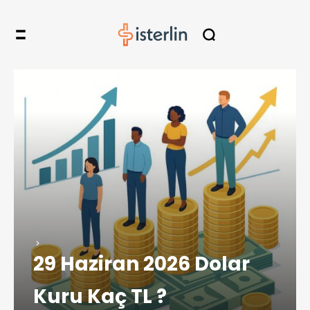
29 Haziran 2026 Dolar
Kuru Kaç TL ?