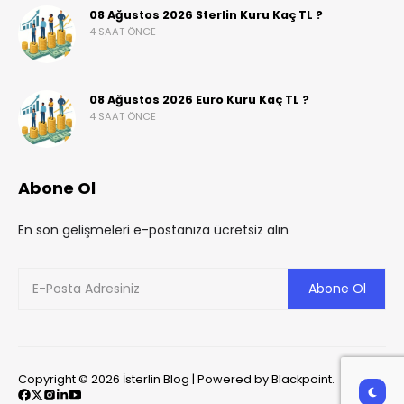
08 Ağustos 2026 Sterlin Kuru Kaç TL ?
4 SAAT ÖNCE
08 Ağustos 2026 Euro Kuru Kaç TL ?
4 SAAT ÖNCE
Abone Ol
En son gelişmeleri e-postanıza ücretsiz alın
Copyright © 2026 İsterlin Blog | Powered by Blackpoint.