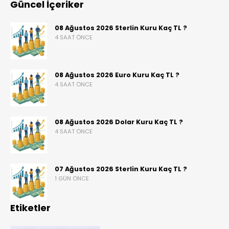
Güncel İçeriker
08 Ağustos 2026 Sterlin Kuru Kaç TL ?
4 SAAT ÖNCE
08 Ağustos 2026 Euro Kuru Kaç TL ?
4 SAAT ÖNCE
08 Ağustos 2026 Dolar Kuru Kaç TL ?
4 SAAT ÖNCE
07 Ağustos 2026 Sterlin Kuru Kaç TL ?
1 GÜN ÖNCE
Etiketler