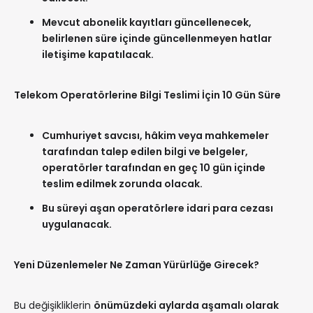
Mevcut abonelik kayıtları güncellenecek,
belirlenen süre içinde güncellenmeyen hatlar
iletişime kapatılacak.
Telekom Operatörlerine Bilgi Teslimi İçin 10 Gün Süre
Cumhuriyet savcısı, hâkim veya mahkemeler
tarafından talep edilen bilgi ve belgeler,
operatörler tarafından en geç 10 gün içinde
teslim edilmek zorunda olacak.
Bu süreyi aşan operatörlere idari para cezası
uygulanacak.
Yeni Düzenlemeler Ne Zaman Yürürlüğe Girecek?
Bu değişikliklerin
önümüzdeki aylarda aşamalı olarak