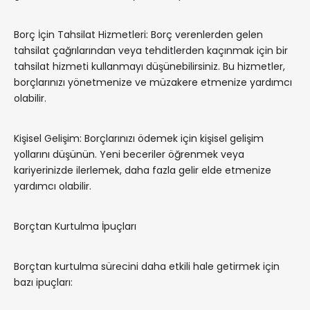
Borç İçin Tahsilat Hizmetleri: Borç verenlerden gelen
tahsilat çağrılarından veya tehditlerden kaçınmak için bir
tahsilat hizmeti kullanmayı düşünebilirsiniz. Bu hizmetler,
borçlarınızı yönetmenize ve müzakere etmenize yardımcı
olabilir.
Kişisel Gelişim: Borçlarınızı ödemek için kişisel gelişim
yollarını düşünün. Yeni beceriler öğrenmek veya
kariyerinizde ilerlemek, daha fazla gelir elde etmenize
yardımcı olabilir.
Borçtan Kurtulma İpuçları
Borçtan kurtulma sürecini daha etkili hale getirmek için
bazı ipuçları: