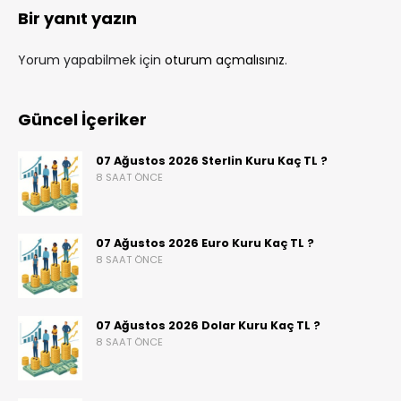
Bir yanıt yazın
Yorum yapabilmek için
oturum açmalısınız
.
Güncel İçeriker
07 Ağustos 2026 Sterlin Kuru Kaç TL ?
8 SAAT ÖNCE
07 Ağustos 2026 Euro Kuru Kaç TL ?
8 SAAT ÖNCE
07 Ağustos 2026 Dolar Kuru Kaç TL ?
8 SAAT ÖNCE