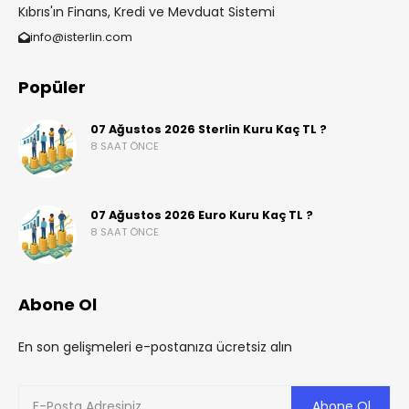
Kıbrıs'ın Finans, Kredi ve Mevduat Sistemi
info@isterlin.com
Popüler
07 Ağustos 2026 Sterlin Kuru Kaç TL ?
8 SAAT ÖNCE
07 Ağustos 2026 Euro Kuru Kaç TL ?
8 SAAT ÖNCE
Abone Ol
En son gelişmeleri e-postanıza ücretsiz alın