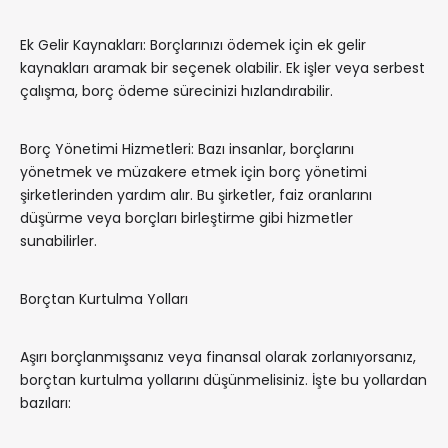
Ek Gelir Kaynakları: Borçlarınızı ödemek için ek gelir
kaynakları aramak bir seçenek olabilir. Ek işler veya serbest
çalışma, borç ödeme sürecinizi hızlandırabilir.
Borç Yönetimi Hizmetleri: Bazı insanlar, borçlarını
yönetmek ve müzakere etmek için borç yönetimi
şirketlerinden yardım alır. Bu şirketler, faiz oranlarını
düşürme veya borçları birleştirme gibi hizmetler
sunabilirler.
Borçtan Kurtulma Yolları
Aşırı borçlanmışsanız veya finansal olarak zorlanıyorsanız,
borçtan kurtulma yollarını düşünmelisiniz. İşte bu yollardan
bazıları: