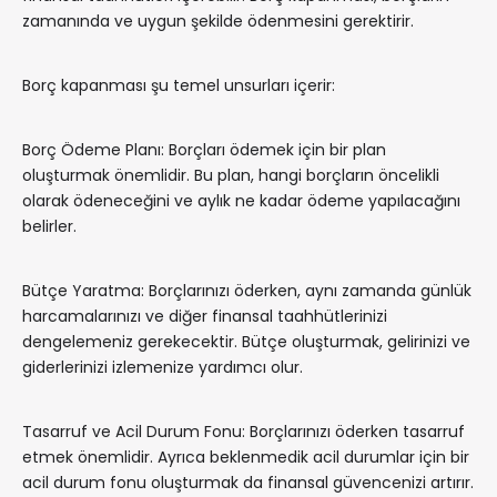
zamanında ve uygun şekilde ödenmesini gerektirir.
Borç kapanması şu temel unsurları içerir:
Borç Ödeme Planı: Borçları ödemek için bir plan
oluşturmak önemlidir. Bu plan, hangi borçların öncelikli
olarak ödeneceğini ve aylık ne kadar ödeme yapılacağını
belirler.
Bütçe Yaratma: Borçlarınızı öderken, aynı zamanda günlük
harcamalarınızı ve diğer finansal taahhütlerinizi
dengelemeniz gerekecektir. Bütçe oluşturmak, gelirinizi ve
giderlerinizi izlemenize yardımcı olur.
Tasarruf ve Acil Durum Fonu: Borçlarınızı öderken tasarruf
etmek önemlidir. Ayrıca beklenmedik acil durumlar için bir
acil durum fonu oluşturmak da finansal güvencenizi artırır.