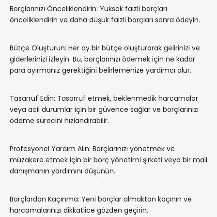
Borçlarınızı Önceliklendirin: Yüksek faizli borçları
önceliklendirin ve daha düşük faizli borçları sonra ödeyin.
Bütçe Oluşturun: Her ay bir bütçe oluşturarak gelirinizi ve
giderlerinizi izleyin. Bu, borçlarınızı ödemek için ne kadar
para ayırmanız gerektiğini belirlemenize yardımcı olur.
Tasarruf Edin: Tasarruf etmek, beklenmedik harcamalar
veya acil durumlar için bir güvence sağlar ve borçlarınızı
ödeme sürecini hızlandırabilir.
Profesyonel Yardım Alın: Borçlarınızı yönetmek ve
müzakere etmek için bir borç yönetimi şirketi veya bir mali
danışmanın yardımını düşünün.
Borçlardan Kaçınma: Yeni borçlar almaktan kaçının ve
harcamalarınızı dikkatlice gözden geçirin.