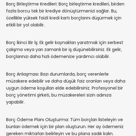
Borç Birleştirme Kredileri: Borç birleştirme kredileri, birden
fazla borcu tek bir krediye dönüştürmenizi sağlar. Bu,
özellikle yüksek faizli kredi kartı borçlarını düşürmek için
etkili bir yol olabilir.
Borç İkinci Bir İş: Ek gelir kaynakları yaratmak için serbest
çalışma veya yarı zamanlı bir iş düşünebilirsiniz. Ek gelir,
borçlarınızı daha hızlı ödemenize yardımcı olabilir.
Borç Anlaşması: Bazı durumlarda, borç verenlerle
müzakere edebilir ve daha düşük faiz oranları veya daha
uygun ödeme koşulları elde edebilirsiniz. Profesyonel bir
borç yönetimi şirketi, bu müzakereleri sizin adınıza
yapabilir.
Borç Ödeme Planı Oluşturma: Tüm borçları listeleyin ve
bunları ödemek için bir plan oluşturun. Her ay ödemeniz
gereken miktarları belirleyin ve bu plana sadık kalın.