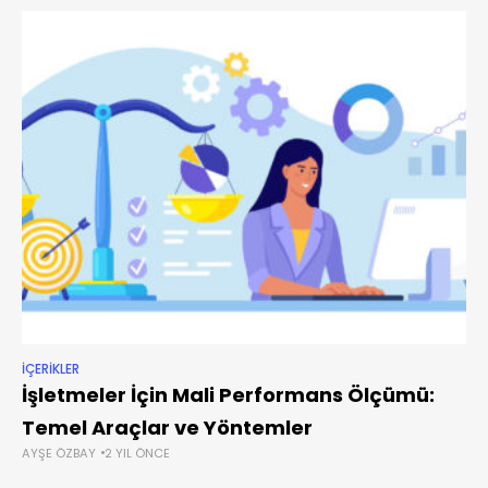
İÇERIKLER
İşletmeler İçin Mali Performans Ölçümü:
Temel Araçlar ve Yöntemler
AYŞE ÖZBAY
2 YIL ÖNCE