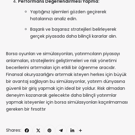
Performans Değerlendirmesi Yapma:
Yaptığınız işlemleri gözden geçirerek
hatalarınızı analiz edin.
Başarılı ve başarısız stratejileri belirleyerek
gerçek piyasada daha bilinçli kararlar alın.
Borsa oyunları ve simülasyonları, yatırımcıların piyasayı
anlamaları, stratejilerini geliştirmeleri ve risk yönetimi
becerilerini artırmaları için etkili bir öğrenme aracıdır.
Finansal okuryazarlığını artırmak isteyen herkes için büyük
bir avantaj sağlayan bu simülasyonlar, yatırım dünyasına
güvenli bir giriş yapmak için ideal bir yoldur. Risk almadan
deneyim kazanarak gelecekte daha bilinçli yatırımlar
yapmak isteyenler için borsa simülasyonları kaçırılmaması
gereken bir fırsattır
Shares: