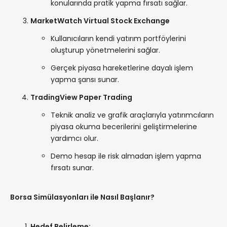
konularında pratik yapma fırsatı sağlar.
MarketWatch Virtual Stock Exchange
Kullanıcıların kendi yatırım portföylerini
oluşturup yönetmelerini sağlar.
Gerçek piyasa hareketlerine dayalı işlem
yapma şansı sunar.
TradingView Paper Trading
Teknik analiz ve grafik araçlarıyla yatırımcıların
piyasa okuma becerilerini geliştirmelerine
yardımcı olur.
Demo hesap ile risk almadan işlem yapma
fırsatı sunar.
Borsa Simülasyonları ile Nasıl Başlanır?
Hedef Belirleme: