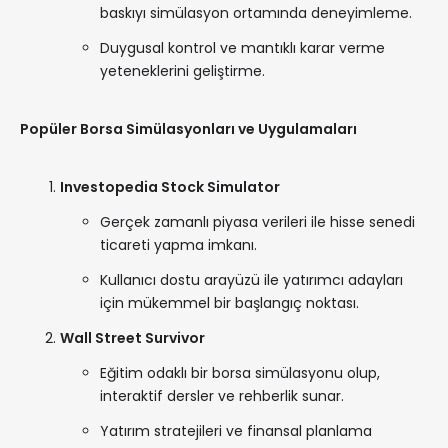
baskıyı simülasyon ortamında deneyimleme.
Duygusal kontrol ve mantıklı karar verme
yeteneklerini geliştirme.
Popüler Borsa Simülasyonları ve Uygulamaları
Investopedia Stock Simulator
Gerçek zamanlı piyasa verileri ile hisse senedi
ticareti yapma imkanı.
Kullanıcı dostu arayüzü ile yatırımcı adayları
için mükemmel bir başlangıç noktası.
Wall Street Survivor
Eğitim odaklı bir borsa simülasyonu olup,
interaktif dersler ve rehberlik sunar.
Yatırım stratejileri ve finansal planlama