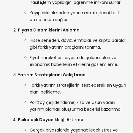
nasıl işlem yapıldığını öğrenme imkanı sunar.
Kayıp riski olmadan yatırım stratejilerini test
etme fırsatı sağlar.
Piyasa Dinamiklerini Anlama
Hisse senetleri, döviz, emtialar ve kripto paralar
gibi farklı yatırım araçlarını tanıma.
Fiyat hareketleri, piyasa dalgalanmaları ve
ekonomik haberlerin etkilerini gözlemleme.
Yatırım Stratejilerini Geliştirme
Farklı yatırım stratejilerini test ederek en uygun
olanı belirleme.
Portföy çeşitlendirme, kısa ve uzun vadeli
yatırım planları oluşturma becerisi kazanma.
Psikolojik Dayanıklılığı Artırma
Gerçek piyasalarda yaşanabilecek stres ve