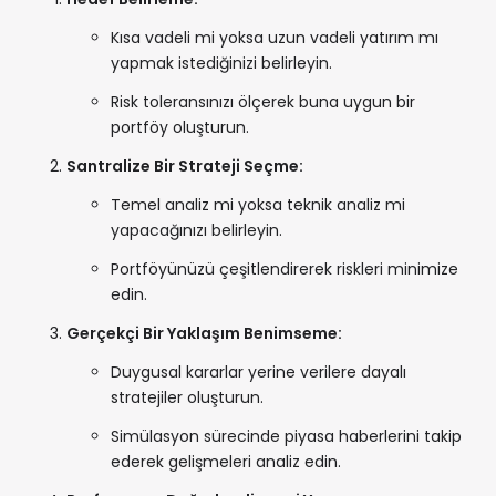
Kısa vadeli mi yoksa uzun vadeli yatırım mı
yapmak istediğinizi belirleyin.
Risk toleransınızı ölçerek buna uygun bir
portföy oluşturun.
Santralize Bir Strateji Seçme:
Temel analiz mi yoksa teknik analiz mi
yapacağınızı belirleyin.
Portföyünüzü çeşitlendirerek riskleri minimize
edin.
Gerçekçi Bir Yaklaşım Benimseme:
Duygusal kararlar yerine verilere dayalı
stratejiler oluşturun.
Simülasyon sürecinde piyasa haberlerini takip
ederek gelişmeleri analiz edin.