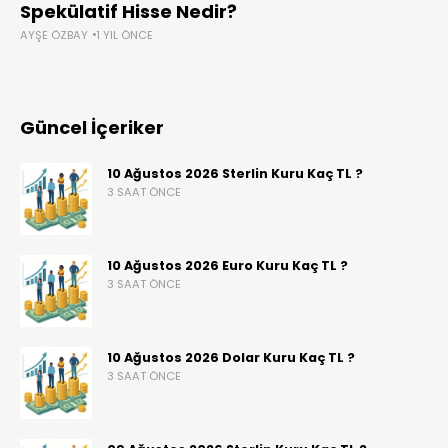
Spekülatif Hisse Nedir?
AYŞE ÖZBAY
1 YIL ÖNCE
Güncel İçeriker
10 Ağustos 2026 Sterlin Kuru Kaç TL ?
3 SAAT ÖNCE
10 Ağustos 2026 Euro Kuru Kaç TL ?
3 SAAT ÖNCE
10 Ağustos 2026 Dolar Kuru Kaç TL ?
3 SAAT ÖNCE