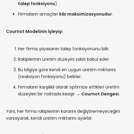
talep fonksiyonu
).
Firmaların amaçları
kâr maksimizasyonudur
.
Cournot Modelinin İşleyişi
Her firma, piyasanın talep fonksiyonunu bilir.
Rakiplerinin üretim düzeyini sabit kabul eder.
Bu bilgiye göre kendi en uygun üretim miktarını
(reaksiyon fonksiyonu) belirler.
Firmaların karşılıklı olarak optimize ettikleri üretim
düzeyleri bir noktada kesişir →
Cournot Dengesi
.
Yani, her firma rakiplerinin kararını değiştiremeyeceğini
varsayarak, kendi üretim miktarını ayarlar.