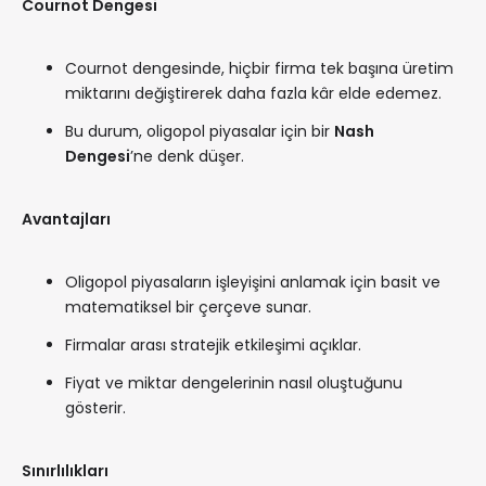
Cournot Dengesi
Cournot dengesinde, hiçbir firma tek başına üretim
miktarını değiştirerek daha fazla kâr elde edemez.
Bu durum, oligopol piyasalar için bir
Nash
Dengesi
’ne denk düşer.
Avantajları
Oligopol piyasaların işleyişini anlamak için basit ve
matematiksel bir çerçeve sunar.
Firmalar arası stratejik etkileşimi açıklar.
Fiyat ve miktar dengelerinin nasıl oluştuğunu
gösterir.
Sınırlılıkları