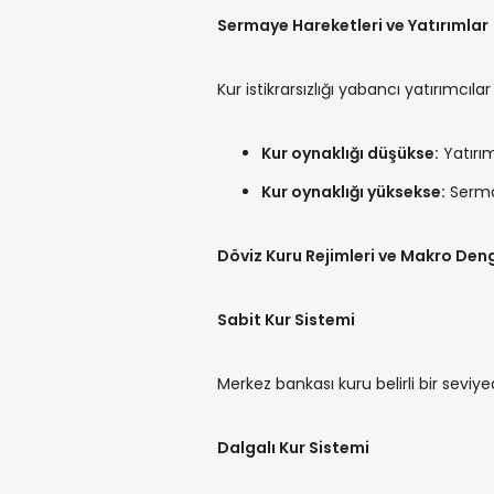
Sermaye Hareketleri ve Yatırımlar
Kur istikrarsızlığı yabancı yatırımcılar 
Kur oynaklığı düşükse:
Yatırım
Kur oynaklığı yüksekse:
Sermay
Döviz Kuru Rejimleri ve Makro Den
Sabit Kur Sistemi
Merkez bankası kuru belirli bir seviye
Dalgalı Kur Sistemi