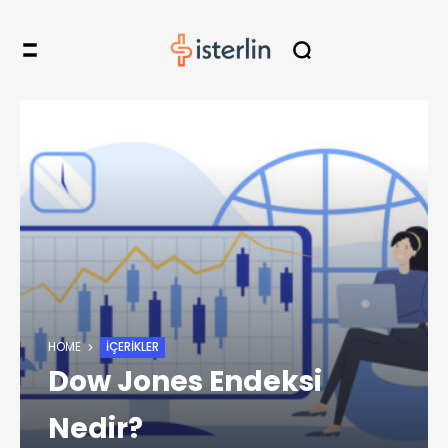
HOME
İÇERIKLER
Dow Jones Endeksi
Nedir?