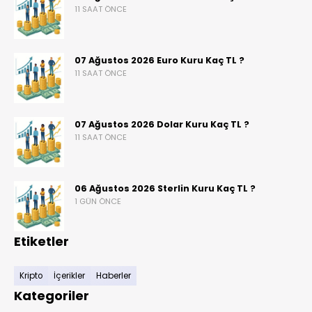
11 SAAT ÖNCE
07 Ağustos 2026 Euro Kuru Kaç TL ?
11 SAAT ÖNCE
07 Ağustos 2026 Dolar Kuru Kaç TL ?
11 SAAT ÖNCE
06 Ağustos 2026 Sterlin Kuru Kaç TL ?
1 GÜN ÖNCE
Etiketler
Kripto
İçerikler
Haberler
Kategoriler