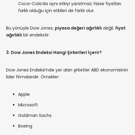
Coca-Cola’da aynı etkiyi yaratmaz; hisse fiyatları
farklı olduğu için etkileri de farklı olur.
Bu yönüyle Dow Jones,
piyasa değeri ağırlıklı
değil,
fiyat
ağırlıklı
bir endekstir.
3. Dow Jones Endeksi Hangi Şirketleri İçerir?
Dow Jones Endeksi’nde yer alan şirketler ABD ekonomisinin
lider firmalarıdır. Örnekler:
Apple
Microsoft
Goldman Sachs
Boeing