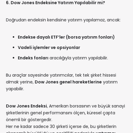
6. Dow Jones Endeksine Yatırım Yapılabilir mi?
Doğrudan endeksin kendisine yatırım yapılamaz, ancak:
Endekse dayalı ETF’ler (borsa yatırım fonları)
Vadeli işlemler ve opsiyonlar
Endeks fonları
aracılığıyla yatırım yapılabilir.
Bu araçlar sayesinde yatırımcılar, tek tek şirket hissesi
almak yerine,
Dow Jones genel hareketlerine
yatırım
yapabilir.
Dow Jones Endeksi
, Amerikan borsasının ve büyük sanayi
şirketlerinin genel performansını ölçen, küresel çapta
önemli bir göstergedir.
Her ne kadar sadece 30 şirketi içerse de, bu şirketlerin