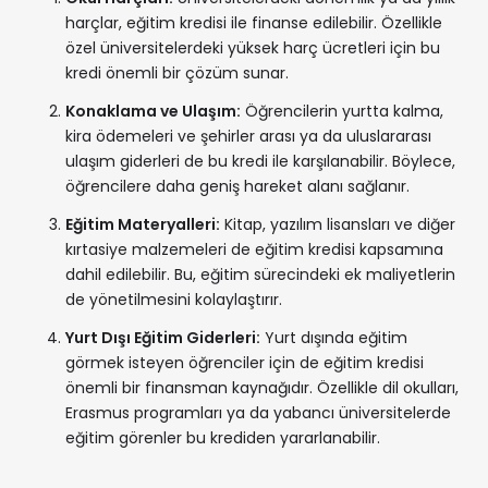
harçlar, eğitim kredisi ile finanse edilebilir. Özellikle
özel üniversitelerdeki yüksek harç ücretleri için bu
kredi önemli bir çözüm sunar.
Konaklama ve Ulaşım:
Öğrencilerin yurtta kalma,
kira ödemeleri ve şehirler arası ya da uluslararası
ulaşım giderleri de bu kredi ile karşılanabilir. Böylece,
öğrencilere daha geniş hareket alanı sağlanır.
Eğitim Materyalleri:
Kitap, yazılım lisansları ve diğer
kırtasiye malzemeleri de eğitim kredisi kapsamına
dahil edilebilir. Bu, eğitim sürecindeki ek maliyetlerin
de yönetilmesini kolaylaştırır.
Yurt Dışı Eğitim Giderleri:
Yurt dışında eğitim
görmek isteyen öğrenciler için de eğitim kredisi
önemli bir finansman kaynağıdır. Özellikle dil okulları,
Erasmus programları ya da yabancı üniversitelerde
eğitim görenler bu krediden yararlanabilir.