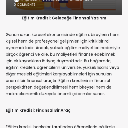
0 COMMENTS
Eğitim Kredisi: Geleceğe Finansal Yatırım
Günümüzün küresel ekonomisinde eğitim, bireylerin hem
kişisel hem de profesyonel gelişimleri için kritik bir rol
oynamaktadır. Ancak, yüksek eğitim maliyetleri nedeniyle
birçok öğrenci ve aile, bu maliyetleri finanse edebilmek
için ek kaynaklara ihtiyaç duymaktadır. Bu bağlamda,
eğitim kredileri, öğrencilerin üniversite, yüksek lisans veya
diğer mesleki eğitimleri karşılayabilmeleri için sunulan
önemli bir finansal araçtır. Eğitim kredilerinin finansal
perspektiften değerlendirilmesi hem bireysel hem de
makroekonomik düzeyde önemli çıkarımlar sunar.
Eğitim Kredisi: Finansal Bir Araç
Eğitim kredisi, bankalar tarafından öğrencilerin eğitimle