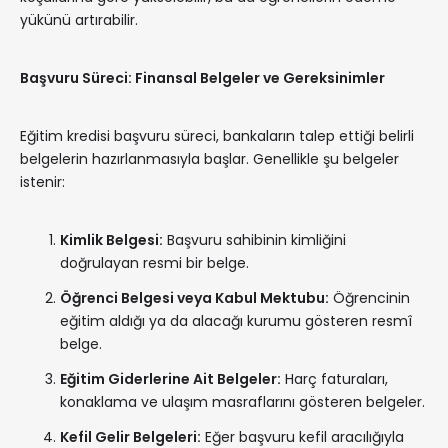
yükünü artırabilir.
Başvuru Süreci: Finansal Belgeler ve Gereksinimler
Eğitim kredisi başvuru süreci, bankaların talep ettiği belirli
belgelerin hazırlanmasıyla başlar. Genellikle şu belgeler
istenir:
Kimlik Belgesi:
Başvuru sahibinin kimliğini
doğrulayan resmi bir belge.
Öğrenci Belgesi veya Kabul Mektubu:
Öğrencinin
eğitim aldığı ya da alacağı kurumu gösteren resmî
belge.
Eğitim Giderlerine Ait Belgeler:
Harç faturaları,
konaklama ve ulaşım masraflarını gösteren belgeler.
Kefil Gelir Belgeleri:
Eğer başvuru kefil aracılığıyla