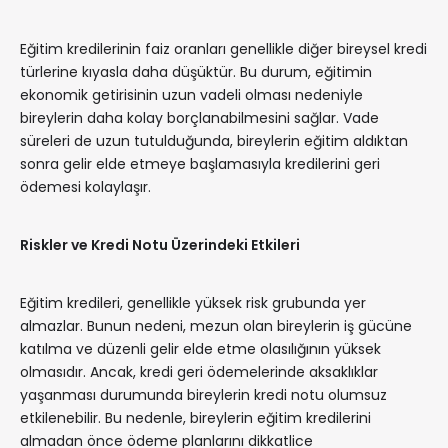
Eğitim kredilerinin faiz oranları genellikle diğer bireysel kredi
türlerine kıyasla daha düşüktür. Bu durum, eğitimin
ekonomik getirisinin uzun vadeli olması nedeniyle
bireylerin daha kolay borçlanabilmesini sağlar. Vade
süreleri de uzun tutulduğunda, bireylerin eğitim aldıktan
sonra gelir elde etmeye başlamasıyla kredilerini geri
ödemesi kolaylaşır.
Riskler ve Kredi Notu Üzerindeki Etkileri
Eğitim kredileri, genellikle yüksek risk grubunda yer
almazlar. Bunun nedeni, mezun olan bireylerin iş gücüne
katılma ve düzenli gelir elde etme olasılığının yüksek
olmasıdır. Ancak, kredi geri ödemelerinde aksaklıklar
yaşanması durumunda bireylerin kredi notu olumsuz
etkilenebilir. Bu nedenle, bireylerin eğitim kredilerini
almadan önce ödeme planlarını dikkatlice