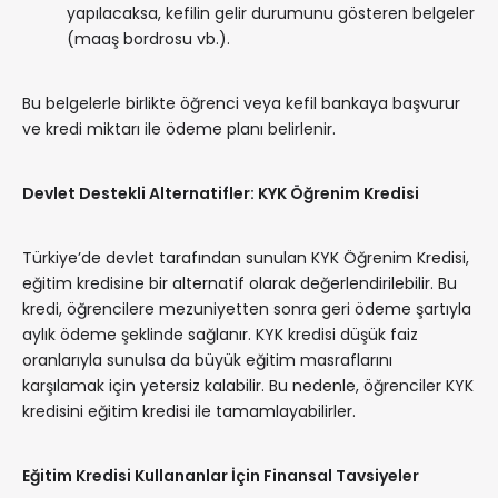
yapılacaksa, kefilin gelir durumunu gösteren belgeler
(maaş bordrosu vb.).
Bu belgelerle birlikte öğrenci veya kefil bankaya başvurur
ve kredi miktarı ile ödeme planı belirlenir.
Devlet Destekli Alternatifler: KYK Öğrenim Kredisi
Türkiye’de devlet tarafından sunulan KYK Öğrenim Kredisi,
eğitim kredisine bir alternatif olarak değerlendirilebilir. Bu
kredi, öğrencilere mezuniyetten sonra geri ödeme şartıyla
aylık ödeme şeklinde sağlanır. KYK kredisi düşük faiz
oranlarıyla sunulsa da büyük eğitim masraflarını
karşılamak için yetersiz kalabilir. Bu nedenle, öğrenciler KYK
kredisini eğitim kredisi ile tamamlayabilirler.
Eğitim Kredisi Kullananlar İçin Finansal Tavsiyeler