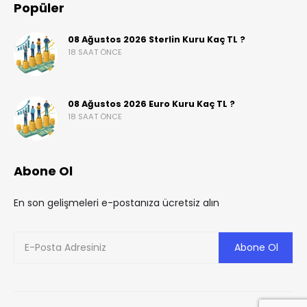
Popüler
08 Ağustos 2026 Sterlin Kuru Kaç TL ?
18 SAAT ÖNCE
08 Ağustos 2026 Euro Kuru Kaç TL ?
18 SAAT ÖNCE
Abone Ol
En son gelişmeleri e-postanıza ücretsiz alın