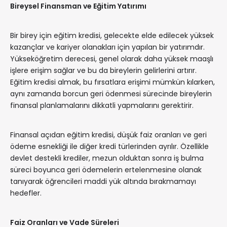
Bireysel Finansman ve Eğitim Yatırımı
Bir birey için eğitim kredisi, gelecekte elde edilecek yüksek
kazançlar ve kariyer olanakları için yapılan bir yatırımdır.
Yükseköğretim derecesi, genel olarak daha yüksek maaşlı
işlere erişim sağlar ve bu da bireylerin gelirlerini artırır.
Eğitim kredisi almak, bu fırsatlara erişimi mümkün kılarken,
aynı zamanda borcun geri ödenmesi sürecinde bireylerin
finansal planlamalarını dikkatli yapmalarını gerektirir.
Finansal açıdan eğitim kredisi, düşük faiz oranları ve geri
ödeme esnekliği ile diğer kredi türlerinden ayrılır. Özellikle
devlet destekli krediler, mezun olduktan sonra iş bulma
süreci boyunca geri ödemelerin ertelenmesine olanak
tanıyarak öğrencileri maddi yük altında bırakmamayı
hedefler.
Faiz Oranları ve Vade Süreleri