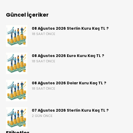
Güncel İçeriker
08 Ağustos 2026 Sterlin Kuru Kaç TL ?
18 SAAT ÖNCE
08 Ağustos 2026 Euro Kuru Kaç TL ?
18 SAAT ÖNCE
08 Ağustos 2026 Dolar Kuru Kaç TL ?
18 SAAT ÖNCE
07 Ağustos 2026 Sterlin Kuru Kaç TL ?
2 GÜN ÖNCE
Etiketler