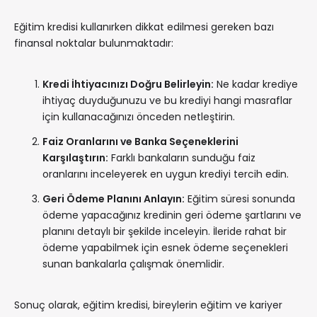
Eğitim kredisi kullanırken dikkat edilmesi gereken bazı
finansal noktalar bulunmaktadır:
Kredi İhtiyacınızı Doğru Belirleyin:
Ne kadar krediye
ihtiyaç duyduğunuzu ve bu krediyi hangi masraflar
için kullanacağınızı önceden netleştirin.
Faiz Oranlarını ve Banka Seçeneklerini
Karşılaştırın:
Farklı bankaların sunduğu faiz
oranlarını inceleyerek en uygun krediyi tercih edin.
Geri Ödeme Planını Anlayın:
Eğitim süresi sonunda
ödeme yapacağınız kredinin geri ödeme şartlarını ve
planını detaylı bir şekilde inceleyin. İleride rahat bir
ödeme yapabilmek için esnek ödeme seçenekleri
sunan bankalarla çalışmak önemlidir.
Sonuç olarak, eğitim kredisi, bireylerin eğitim ve kariyer