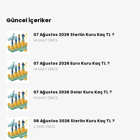
Güncel İçeriker
07 Ağustos 2026 Sterlin Kuru Kaç TL ?
14 SAAT ÖNCE
07 Ağustos 2026 Euro Kuru Kaç TL ?
14 SAAT ÖNCE
07 Ağustos 2026 Dolar Kuru Kaç TL ?
14 SAAT ÖNCE
06 Ağustos 2026 Sterlin Kuru Kaç TL ?
2 GÜN ÖNCE