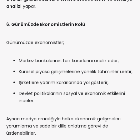
analizi
yapar.
6. Günümüzde Ekonomistlerin Rolü
Günümüzde ekonomistler;
Merkez bankalarının faiz kararlarını analiz eder,
Küresel piyasa gelişmelerine yönelik tahminler üretir,
Şirketlere yatırım kararlarında yol gösterir,
Devlet politikalarının sosyal ve ekonomik etkilerini
inceler.
Ayrıca medya aracılığıyla halka ekonomik gelişmeleri
yorumlama ve sade bir dille anlatma görevi de
üstlenebilirler.