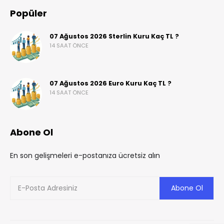
Popüler
07 Ağustos 2026 Sterlin Kuru Kaç TL ?
14 SAAT ÖNCE
07 Ağustos 2026 Euro Kuru Kaç TL ?
14 SAAT ÖNCE
Abone Ol
En son gelişmeleri e-postanıza ücretsiz alın