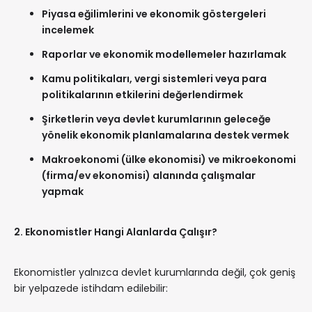
Piyasa eğilimlerini ve ekonomik göstergeleri
incelemek
Raporlar ve ekonomik modellemeler hazırlamak
Kamu politikaları, vergi sistemleri veya para
politikalarının etkilerini değerlendirmek
Şirketlerin veya devlet kurumlarının geleceğe
yönelik ekonomik planlamalarına destek vermek
Makroekonomi (ülke ekonomisi) ve mikroekonomi
(firma/ev ekonomisi) alanında çalışmalar
yapmak
2. Ekonomistler Hangi Alanlarda Çalışır?
Ekonomistler yalnızca devlet kurumlarında değil, çok geniş
bir yelpazede istihdam edilebilir: