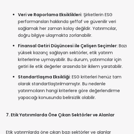
Veri ve Raporlama Eksiklikleri
: Şirketlerin ESG
performansları hakkında şeffaf ve güvenilir veri
sağlamak her zaman kolay değildir. Yatırımcılar,
doğru bilgiye ulaşmakta zorlanabilir.
Finansal Getiri Düşüncesi ile Çelişen Seçimler
: Bazı
yüksek kazanç sağlayan sektörler, etik yatırım
kriterlerine uymayabilir. Bu durum, yatırımcılar için
getiri ile etik değerler arasında bir ikilem yaratabilir.
Standartlaşma Eksikliği
: ESG kriterleri henüz tam
olarak standartlaştırılmamıştır. Bu nedenle
yatırımcıların hangi kriterlere göre değerlendirme
yapacağı konusunda belirsizlik olabilir.
7. Etik Yatırımlarda Öne Çıkan Sektörler ve Alanlar
Etik yatırımlarda öne çıkan bazı sektörler ve alanlar