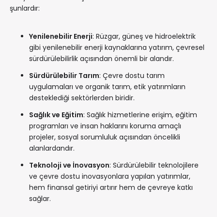
şunlardır:
Yenilenebilir Enerji
: Rüzgar, güneş ve hidroelektrik
gibi yenilenebilir enerji kaynaklarına yatırım, çevresel
sürdürülebilirlik açısından önemli bir alandır.
Sürdürülebilir Tarım
: Çevre dostu tarım
uygulamaları ve organik tarım, etik yatırımların
desteklediği sektörlerden biridir.
Sağlık ve Eğitim
: Sağlık hizmetlerine erişim, eğitim
programları ve insan haklarını koruma amaçlı
projeler, sosyal sorumluluk açısından öncelikli
alanlardandır.
Teknoloji ve İnovasyon
: Sürdürülebilir teknolojilere
ve çevre dostu inovasyonlara yapılan yatırımlar,
hem finansal getiriyi artırır hem de çevreye katkı
sağlar.