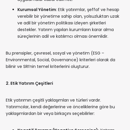
Kurumsal Yönetim
: Etik yatırımlar, şeffaf ve hesap
verebilir bir yönetime sahip olan, yolsuzluktan uzak
ve adil bir yönetim politikası izleyen şirketleri
destekler. Yatırım yapılan kurumların karar alma
süreçlerinin adil ve katılımcı olması önemlidir.
Bu prensipler, çevresel, sosyal ve yönetim (ESG –
Environmental, Social, Governance) kriterleri olarak da
bilinir ve SRI’nin temel kriterlerini oluşturur.
2. Etik Yatırım Çeşitleri
Etik yatırımın çeşitli yaklaşımları ve türleri vardır.
Yatırımcılar, kendi değerlerine ve önceliklerine göre bu
yaklaşımlardan bir veya birkaçını seçebilirler: