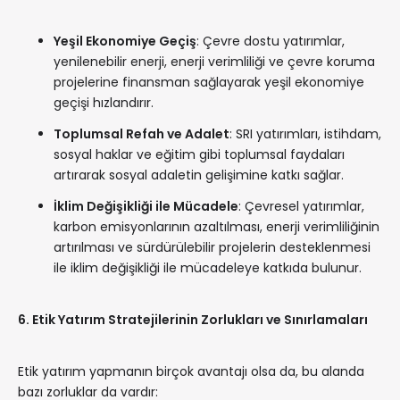
Yeşil Ekonomiye Geçiş
: Çevre dostu yatırımlar,
yenilenebilir enerji, enerji verimliliği ve çevre koruma
projelerine finansman sağlayarak yeşil ekonomiye
geçişi hızlandırır.
Toplumsal Refah ve Adalet
: SRI yatırımları, istihdam,
sosyal haklar ve eğitim gibi toplumsal faydaları
artırarak sosyal adaletin gelişimine katkı sağlar.
İklim Değişikliği ile Mücadele
: Çevresel yatırımlar,
karbon emisyonlarının azaltılması, enerji verimliliğinin
artırılması ve sürdürülebilir projelerin desteklenmesi
ile iklim değişikliği ile mücadeleye katkıda bulunur.
6. Etik Yatırım Stratejilerinin Zorlukları ve Sınırlamaları
Etik yatırım yapmanın birçok avantajı olsa da, bu alanda
bazı zorluklar da vardır: