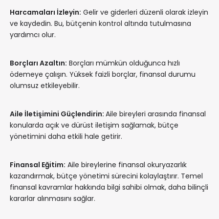
Harcamaları İzleyin:
Gelir ve giderleri düzenli olarak izleyin
ve kaydedin. Bu, bütçenin kontrol altında tutulmasına
yardımcı olur.
Borçları Azaltın:
Borçları mümkün olduğunca hızlı
ödemeye çalışın. Yüksek faizli borçlar, finansal durumu
olumsuz etkileyebilir.
Aile İletişimini Güçlendirin:
Aile bireyleri arasında finansal
konularda açık ve dürüst iletişim sağlamak, bütçe
yönetimini daha etkili hale getirir.
Finansal Eğitim:
Aile bireylerine finansal okuryazarlık
kazandırmak, bütçe yönetimi sürecini kolaylaştırır. Temel
finansal kavramlar hakkında bilgi sahibi olmak, daha bilinçli
kararlar alınmasını sağlar.