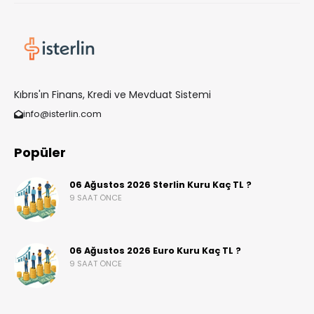
Kıbrıs'ın Finans, Kredi ve Mevduat Sistemi
info@isterlin.com
Popüler
06 Ağustos 2026 Sterlin Kuru Kaç TL ?
9 SAAT ÖNCE
06 Ağustos 2026 Euro Kuru Kaç TL ?
9 SAAT ÖNCE