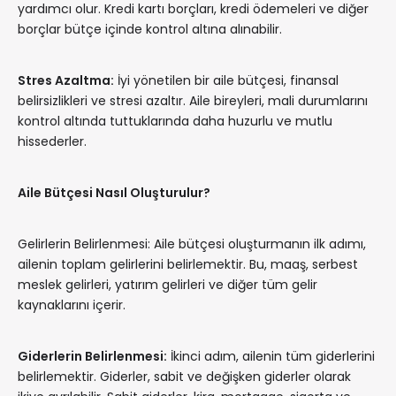
yardımcı olur. Kredi kartı borçları, kredi ödemeleri ve diğer
borçlar bütçe içinde kontrol altına alınabilir.
Stres Azaltma:
İyi yönetilen bir aile bütçesi, finansal
belirsizlikleri ve stresi azaltır. Aile bireyleri, mali durumlarını
kontrol altında tuttuklarında daha huzurlu ve mutlu
hissederler.
Aile Bütçesi Nasıl Oluşturulur?
Gelirlerin Belirlenmesi: Aile bütçesi oluşturmanın ilk adımı,
ailenin toplam gelirlerini belirlemektir. Bu, maaş, serbest
meslek gelirleri, yatırım gelirleri ve diğer tüm gelir
kaynaklarını içerir.
Giderlerin Belirlenmesi:
İkinci adım, ailenin tüm giderlerini
belirlemektir. Giderler, sabit ve değişken giderler olarak