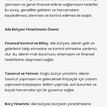
çıkmasını ve genel finansal istikrarı sağlamasını hedefler.
Bu süreç, genellikle gelirlerin ve harcamaların
kaydedilmesi, izlenmesi ve kontrol edilmesi ile başlar.
Aile Bütçesi Yönetiminin Önemi
Finansal Kontrol ve Bilinç:
Aile bütçesi, ailenin gelir ve
giderlerini takip etmesine ve kontrol etmesine yardımcı
olur. Bu, ailenin mali durumunu anlamasını ve finansal
hedeflerine ulaşmasını sağlar.
Tasarruf ve Yatırım:
Doğru bütçe yönetimi, ailenin
tasarruf yapmasını ve gelecekteki ihtiyaçlar için yatırım
yapmasını kolaylaştırır. Birikim yapmak, acil durumlar ve
büyük harcamalar için bir güvence sağlar.
Borç Yönetimi:
Aile bütçesi, borçların yönetilmesine