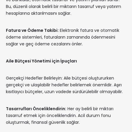
Bu, düzenli olarak belirli bir miktarın tasarruf veya yatırım
hesaplarına aktarılmasını sağlar.
Fatura ve Ödeme Takibi:
Elektronik fatura ve otomatik
ödeme sistemleri, faturaların zamanında ödenmesini
sağlar ve geç ödeme cezalarını önler.
Aile Bütçesi Yönetimi için İpuçları
Gerçekçi Hedefler Belirleyin: Aile bütçesi oluştururken
gerçekçi ve ulaşılabilir hedefler belirlemek önemlidir. Aşırı
kısıtlayıcı bütçeler, uzun vadede sürdürülebilir olmayabilir.
Tasarrufları Önceliklendirin:
Her ay belirli bir miktarı
tasarruf etmek için önceliklendirin. Acil durum fonu
oluşturmak, finansal güvenlik sağlar.