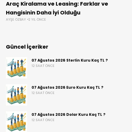
Araç Kiralama ve Leasing: Farklar ve
Hangisinin Daha İyi Olduğu
AYŞE ÖZBAY
2 YIL ÖNCE
Güncel İçeriker
07 Ağustos 2026 Sterlin Kuru Kaç TL ?
12 SAAT ÖNCE
07 Ağustos 2026 Euro Kuru Kaç TL ?
12 SAAT ÖNCE
07 Ağustos 2026 Dolar Kuru Kaç TL ?
12 SAAT ÖNCE