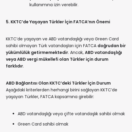
kullanımına izin verebilir.
5. KKTC’de Yaşayan Türkler İçin FATCA’nın Önemi
KKTC’de yaşayan ve ABD vatandaşlığı veya Green Card
sahibi olmayan Türk vatandaşları için FATCA
doğrudan bir
yükümlülük getirmemektedir
. Ancak,
ABD vatandaşlığı
veya ABD vergi mükellefi olan Türkler için durum
farklıdır
.
ABD Bağlantısı Olan KKTC’deki Türkler İçin Durum
Aşağıdaki kriterlerden herhangi birini sağlayan KKTC’de
yaşayan Türkler, FATCA kapsamına girebilir:
ABD vatandaşlığı veya çifte vatandaşlık sahibi olmak
Green Card sahibi olmak