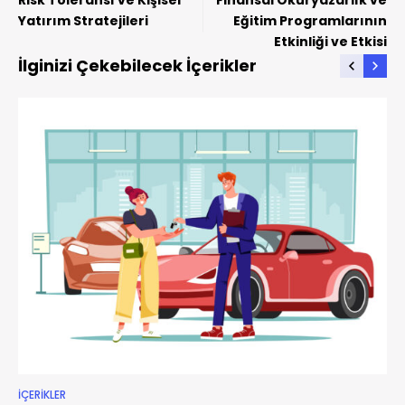
Yatırım Stratejileri
Eğitim Programlarının
Etkinliği ve Etkisi
İlginizi Çekebilecek İçerikler
İÇERIKLER