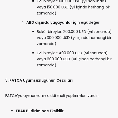
Evli bireyler: 100.000 USD (yıl sonunda)
veya 150.000 USD (yıl içinde herhangi bir
zamanda)
ABD dışında yaşayanlar için
eşik değer:
Bekâr bireyler: 200.000 USD (yıl sonunda)
veya 300.000 USD (yıl içinde herhangi bir
zamanda)
Evli bireyler: 400.000 USD (yıl sonunda)
veya 600.000 USD (yıl içinde herhangi bir
zamanda)
3. FATCA Uyumsuzluğunun Cezaları
FATCA’ya uymamanın ciddi mali yaptırımları vardır:
FBAR Bildiriminde Eksiklik: