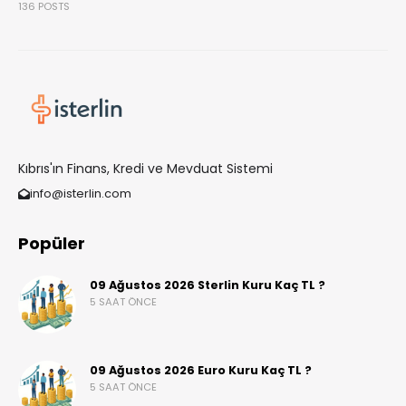
136 POSTS
Kıbrıs'ın Finans, Kredi ve Mevduat Sistemi
info@isterlin.com
Popüler
09 Ağustos 2026 Sterlin Kuru Kaç TL ?
5 SAAT ÖNCE
09 Ağustos 2026 Euro Kuru Kaç TL ?
5 SAAT ÖNCE