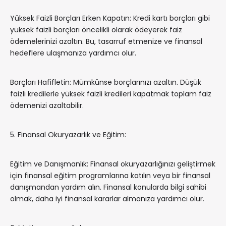
Yüksek Faizli Borçları Erken Kapatın: Kredi kartı borçları gibi
yüksek faizli borçları öncelikli olarak ödeyerek faiz
ödemelerinizi azaltın. Bu, tasarruf etmenize ve finansal
hedeflere ulaşmanıza yardımcı olur.
Borçları Hafifletin: Mümkünse borçlarınızı azaltın. Düşük
faizli kredilerle yüksek faizli kredileri kapatmak toplam faiz
ödemenizi azaltabilir.
5. Finansal Okuryazarlık ve Eğitim:
Eğitim ve Danışmanlık: Finansal okuryazarlığınızı geliştirmek
için finansal eğitim programlarına katılın veya bir finansal
danışmandan yardım alın. Finansal konularda bilgi sahibi
olmak, daha iyi finansal kararlar almanıza yardımcı olur.