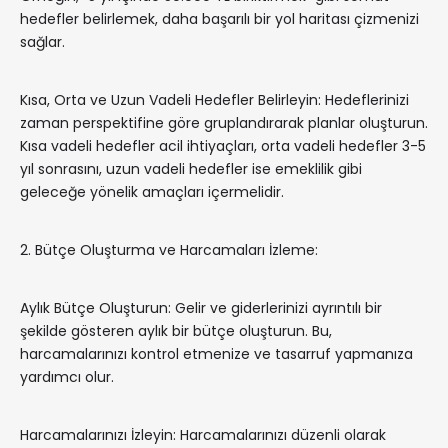
hedefler belirlemek, daha başarılı bir yol haritası çizmenizi
sağlar.
Kısa, Orta ve Uzun Vadeli Hedefler Belirleyin: Hedeflerinizi
zaman perspektifine göre gruplandırarak planlar oluşturun.
Kısa vadeli hedefler acil ihtiyaçları, orta vadeli hedefler 3-5
yıl sonrasını, uzun vadeli hedefler ise emeklilik gibi
geleceğe yönelik amaçları içermelidir.
2. Bütçe Oluşturma ve Harcamaları İzleme:
Aylık Bütçe Oluşturun: Gelir ve giderlerinizi ayrıntılı bir
şekilde gösteren aylık bir bütçe oluşturun. Bu,
harcamalarınızı kontrol etmenize ve tasarruf yapmanıza
yardımcı olur.
Harcamalarınızı İzleyin: Harcamalarınızı düzenli olarak