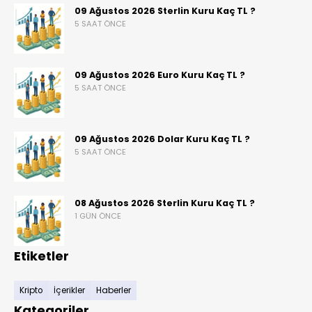
09 Ağustos 2026 Sterlin Kuru Kaç TL ?
5 SAAT ÖNCE
09 Ağustos 2026 Euro Kuru Kaç TL ?
5 SAAT ÖNCE
09 Ağustos 2026 Dolar Kuru Kaç TL ?
5 SAAT ÖNCE
08 Ağustos 2026 Sterlin Kuru Kaç TL ?
1 GÜN ÖNCE
Etiketler
Kripto
İçerikler
Haberler
Kategoriler