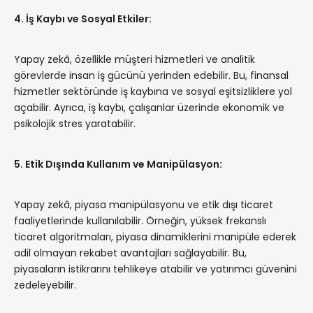
4. İş Kaybı ve Sosyal Etkiler:
Yapay zekâ, özellikle müşteri hizmetleri ve analitik
görevlerde insan iş gücünü yerinden edebilir. Bu, finansal
hizmetler sektöründe iş kaybına ve sosyal eşitsizliklere yol
açabilir. Ayrıca, iş kaybı, çalışanlar üzerinde ekonomik ve
psikolojik stres yaratabilir.
5. Etik Dışında Kullanım ve Manipülasyon:
Yapay zekâ, piyasa manipülasyonu ve etik dışı ticaret
faaliyetlerinde kullanılabilir. Örneğin, yüksek frekanslı
ticaret algoritmaları, piyasa dinamiklerini manipüle ederek
adil olmayan rekabet avantajları sağlayabilir. Bu,
piyasaların istikrarını tehlikeye atabilir ve yatırımcı güvenini
zedeleyebilir.