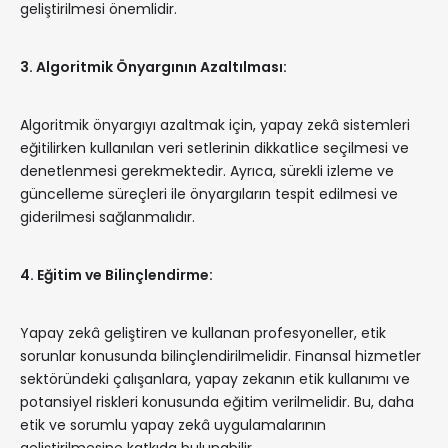
geliştirilmesi önemlidir.
3. Algoritmik Önyargının Azaltılması:
Algoritmik önyargıyı azaltmak için, yapay zekâ sistemleri
eğitilirken kullanılan veri setlerinin dikkatlice seçilmesi ve
denetlenmesi gerekmektedir. Ayrıca, sürekli izleme ve
güncelleme süreçleri ile önyargıların tespit edilmesi ve
giderilmesi sağlanmalıdır.
4. Eğitim ve Bilinçlendirme:
Yapay zekâ geliştiren ve kullanan profesyoneller, etik
sorunlar konusunda bilinçlendirilmelidir. Finansal hizmetler
sektöründeki çalışanlara, yapay zekanın etik kullanımı ve
potansiyel riskleri konusunda eğitim verilmelidir. Bu, daha
etik ve sorumlu yapay zekâ uygulamalarının