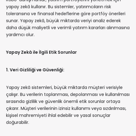
yapay zekâ kullanır. Bu sistemler, yatırımcıların risk
toleransına ve finansal hedeflerine göre portföy önerileri
sunar. Yapay zekâ, büyük miktarda veriyi analiz ederek
daha düşük maliyetli ve verimli yatırım kararları alınmasına
yardımcı olur.
Yapay Zekâ ile İlgili Etik Sorunlar
1. Veri Gizliliği ve Güvenliği:
Yapay zekâ sistemleri, büyük miktarda müşteri verisiyle
çalışır. Bu verilerin toplanması, depolanması ve kullanılması
sırasında gizlilik ve güvenlik önemli etik sorunlar ortaya
çıkarır. Müşteri verilerinin izinsiz kullanımı veya sızdırılması,
kişisel mahremiyeti ihlal edebilir ve yasal sonuçlar
doğurabilir.