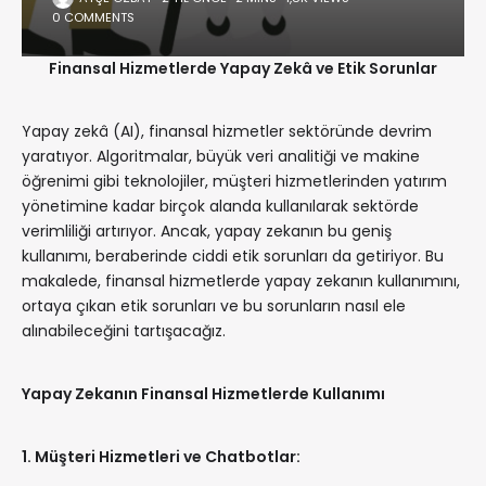
0 COMMENTS
Finansal Hizmetlerde Yapay Zekâ ve Etik Sorunlar
Yapay zekâ (AI), finansal hizmetler sektöründe devrim
yaratıyor. Algoritmalar, büyük veri analitiği ve makine
öğrenimi gibi teknolojiler, müşteri hizmetlerinden yatırım
yönetimine kadar birçok alanda kullanılarak sektörde
verimliliği artırıyor. Ancak, yapay zekanın bu geniş
kullanımı, beraberinde ciddi etik sorunları da getiriyor. Bu
makalede, finansal hizmetlerde yapay zekanın kullanımını,
ortaya çıkan etik sorunları ve bu sorunların nasıl ele
alınabileceğini tartışacağız.
Yapay Zekanın Finansal Hizmetlerde Kullanımı
1. Müşteri Hizmetleri ve Chatbotlar: