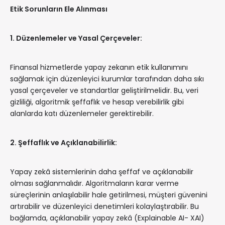
Etik Sorunların Ele Alınması
1. Düzenlemeler ve Yasal Çerçeveler:
Finansal hizmetlerde yapay zekanın etik kullanımını
sağlamak için düzenleyici kurumlar tarafından daha sıkı
yasal çerçeveler ve standartlar geliştirilmelidir. Bu, veri
gizliliği, algoritmik şeffaflık ve hesap verebilirlik gibi
alanlarda katı düzenlemeler gerektirebilir.
2. Şeffaflık ve Açıklanabilirlik:
Yapay zekâ sistemlerinin daha şeffaf ve açıklanabilir
olması sağlanmalıdır. Algoritmaların karar verme
süreçlerinin anlaşılabilir hale getirilmesi, müşteri güvenini
artırabilir ve düzenleyici denetimleri kolaylaştırabilir. Bu
bağlamda, açıklanabilir yapay zekâ (Explainable AI- XAI)